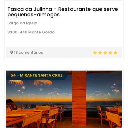
Tasca da Julinha - Restaurante que serve
pequenos-almoços
Largo da Igreja
8900-446 Monte Gordo
18 comentários
54 - MIRANTE SANTA CRUZ