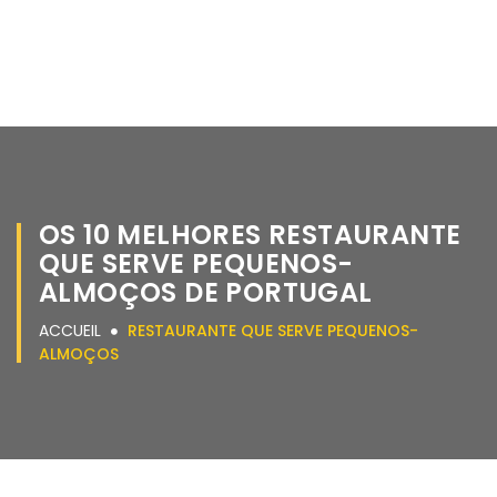
OS 10 MELHORES RESTAURANTE
QUE SERVE PEQUENOS-
ALMOÇOS DE PORTUGAL
ACCUEIL
RESTAURANTE QUE SERVE PEQUENOS-
ALMOÇOS