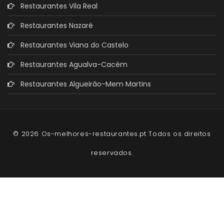
Restaurantes Vila Real
Restaurantes Nazaré
Restaurantes Viana do Castelo
Restaurantes Agualva-Cacém
Restaurantes Algueirão-Mem Martins
© 2026 Os-melhores-restaurantes.pt Todos os direitos
reservados.