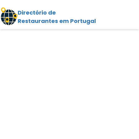
Directório de
Restaurantes em Portugal