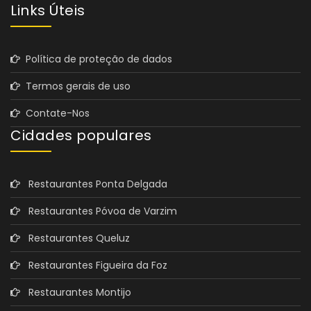
Links Úteis
Política de proteção de dados
Termos gerais de uso
Contate-Nos
Cidades populares
Restaurantes Ponta Delgada
Restaurantes Póvoa de Varzim
Restaurantes Queluz
Restaurantes Figueira da Foz
Restaurantes Montijo