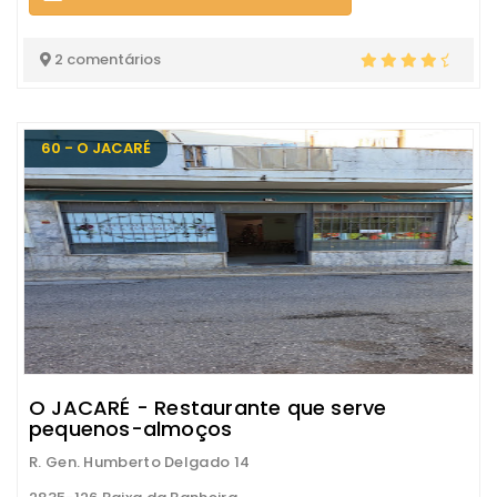
2 comentários
60 - O JACARÉ
O JACARÉ - Restaurante que serve
pequenos-almoços
R. Gen. Humberto Delgado 14