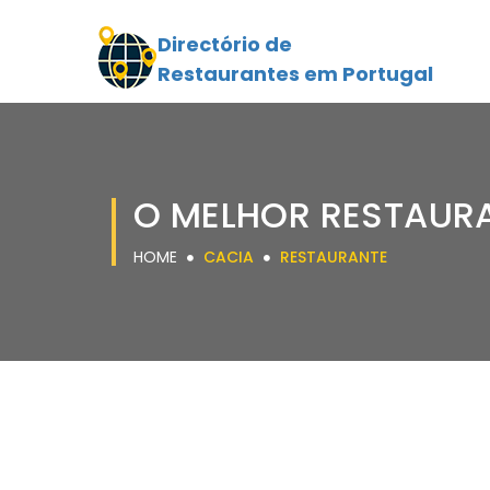
Directório de
Restaurantes em Portugal
O MELHOR RESTAUR
HOME
CACIA
RESTAURANTE