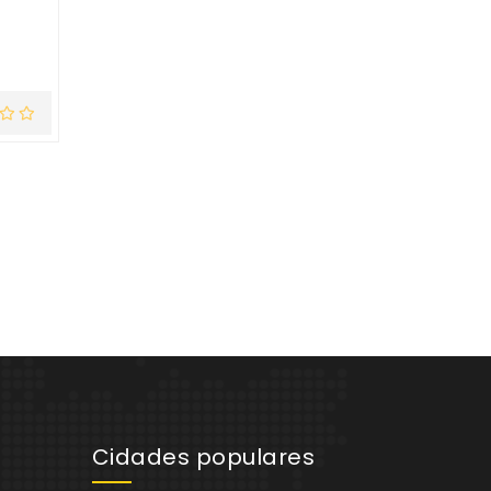
Cidades populares