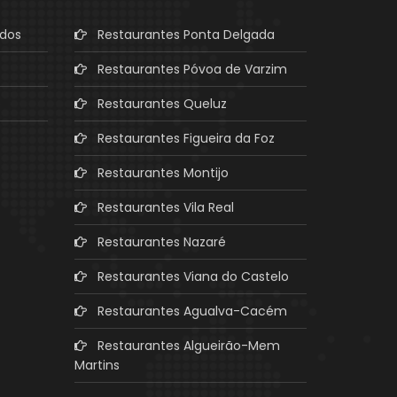
ados
Restaurantes Ponta Delgada
Restaurantes Póvoa de Varzim
Restaurantes Queluz
Restaurantes Figueira da Foz
Restaurantes Montijo
Restaurantes Vila Real
Restaurantes Nazaré
Restaurantes Viana do Castelo
Restaurantes Agualva-Cacém
Restaurantes Algueirão-Mem
Martins