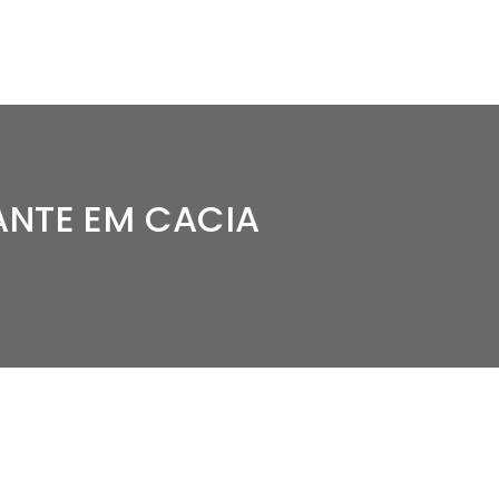
ANTE EM CACIA