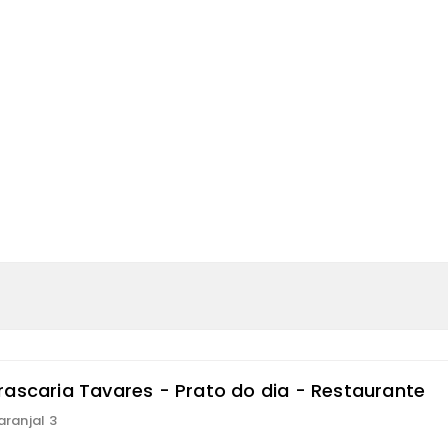
rascaria Tavares - Prato do dia - Restaurante
aranjal 3