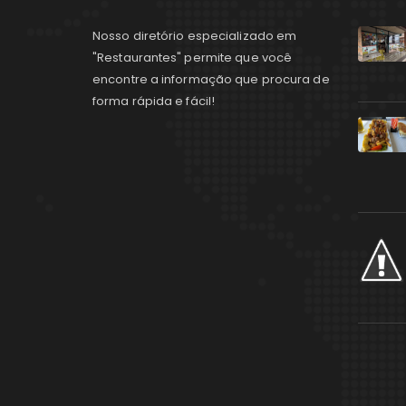
Nosso diretório especializado em
"Restaurantes" permite que você
encontre a informação que procura de
forma rápida e fácil!