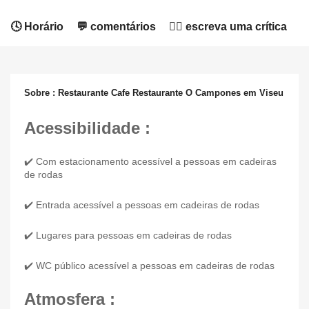
🕓 Horário
💬 comentários
✍🏻 escreva uma crítica
Sobre : Restaurante Cafe Restaurante O Campones em Viseu
Acessibilidade :
✔️ Com estacionamento acessível a pessoas em cadeiras
de rodas
✔️ Entrada acessível a pessoas em cadeiras de rodas
✔️ Lugares para pessoas em cadeiras de rodas
✔️ WC público acessível a pessoas em cadeiras de rodas
Atmosfera :