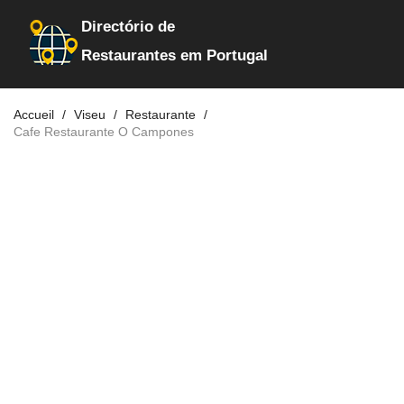
Directório de
Restaurantes em Portugal
Accueil
Viseu
Restaurante
Cafe Restaurante O Campones