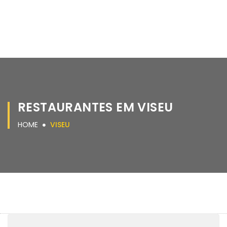
RESTAURANTES EM VISEU
HOME
VISEU