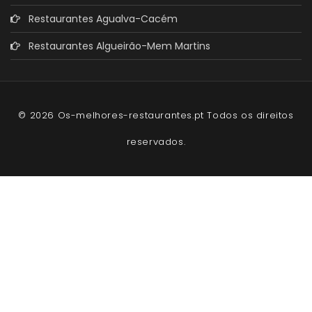
Restaurantes Agualva-Cacém
Restaurantes Algueirão-Mem Martins
© 2026 Os-melhores-restaurantes.pt Todos os direitos
reservados.