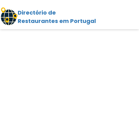
Directório de
Restaurantes em Portugal