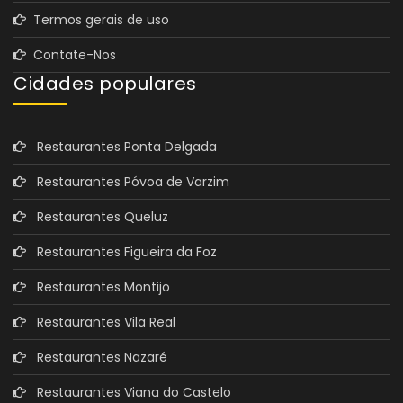
Termos gerais de uso
Contate-Nos
Cidades populares
Restaurantes Ponta Delgada
Restaurantes Póvoa de Varzim
Restaurantes Queluz
Restaurantes Figueira da Foz
Restaurantes Montijo
Restaurantes Vila Real
Restaurantes Nazaré
Restaurantes Viana do Castelo