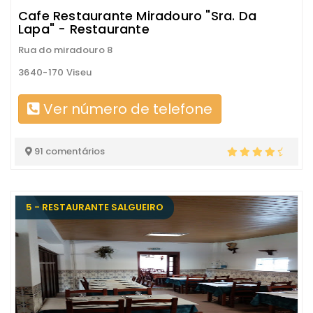
Cafe Restaurante Miradouro "Sra. Da
Lapa" - Restaurante
Rua do miradouro 8
3640-170 Viseu
Ver número de telefone
91 comentários
5 - RESTAURANTE SALGUEIRO