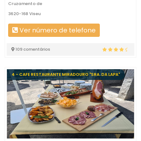
Cruzamento de
3620-168 Viseu
Ver número de telefone
109 comentários
4 - CAFE RESTAURANTE MIRADOURO "SRA. DA LAPA"