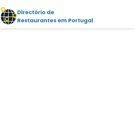
Directório de
Restaurantes em Portugal