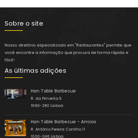
Sobre o site
Nosso diretório especializado em "Restaurantes" permite que
você encontre a informação que procura de forma rápida e
fácil!
As últimas adições
Han Table Barbecue
R. da Pimenta 5
1990-280 Lisboa
Han Table Barbecue - Arroios
R. António Pereira Carrilho 11
1000-046 Lisboa