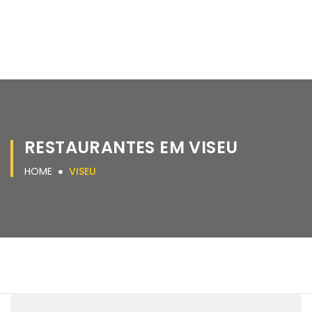
RESTAURANTES EM VISEU
HOME
VISEU