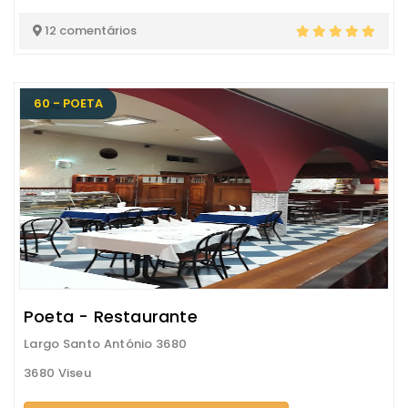
12 comentários
60 - POETA
Poeta - Restaurante
Largo Santo António 3680
3680 Viseu