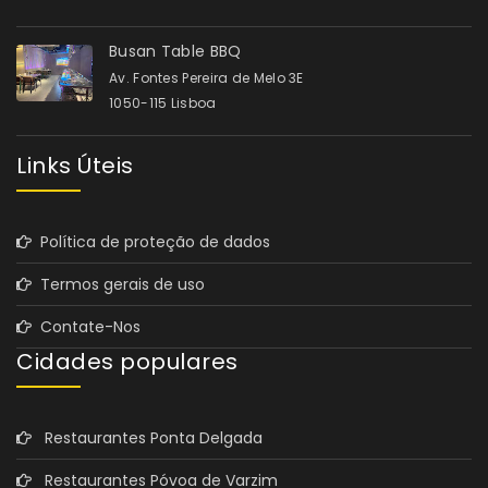
Busan Table BBQ
Av. Fontes Pereira de Melo 3E
1050-115 Lisboa
Links Úteis
Política de proteção de dados
Termos gerais de uso
Contate-Nos
Cidades populares
Restaurantes Ponta Delgada
Restaurantes Póvoa de Varzim