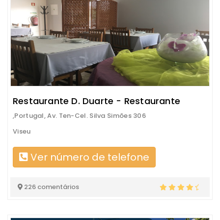
Restaurante D. Duarte - Restaurante
,Portugal, Av. Ten-Cel. Silva Simões 306
Viseu
Ver número de telefone
226 comentários