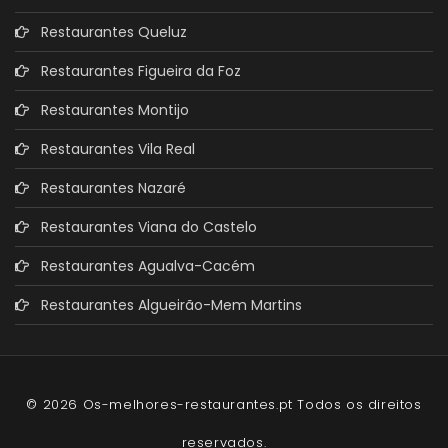
Restaurantes Queluz
Restaurantes Figueira da Foz
Restaurantes Montijo
Restaurantes Vila Real
Restaurantes Nazaré
Restaurantes Viana do Castelo
Restaurantes Agualva-Cacém
Restaurantes Algueirão-Mem Martins
© 2026 Os-melhores-restaurantes.pt Todos os direitos
reservados.