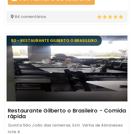
84 comentários
52 - RESTAURANTE GILBERTO O BRASILEIRO
Restaurante Gilberto o Brasileiro - Comida
rápida
Quinta São João das lameiras, Estr. Velha de Abraveses
lote A