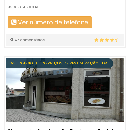
3500-046 Viseu
Ver número de telefone
47 comentários
53 - SHENG-LI - SERVIÇOS DE RESTAURAÇÃO, LDA.