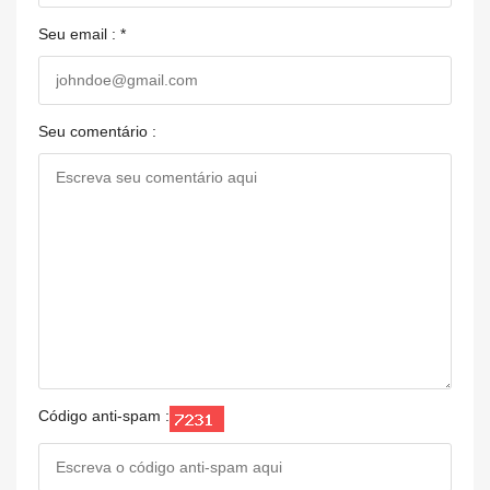
Seu email : *
Seu comentário :
Código anti-spam :