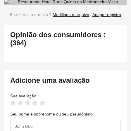
Este é o seu arquivo ?
Modifique o arquivo
/
Apagar registro
Opinião dos consumidores :
(364)
Adicione uma avaliação
Sua avaliação
Seu nome e sobrenome ou seu pseudônimo