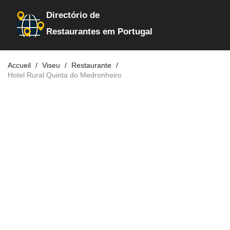
Directório de
Restaurantes em Portugal
Accueil
Viseu
Restaurante
Hotel Rural Quinta do Medronheiro