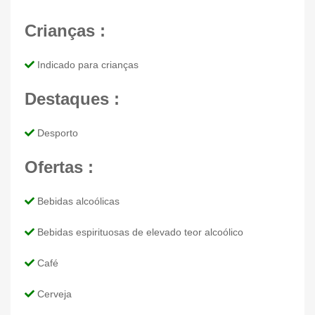
Crianças :
Indicado para crianças
Destaques :
Desporto
Ofertas :
Bebidas alcoólicas
Bebidas espirituosas de elevado teor alcoólico
Café
Cerveja