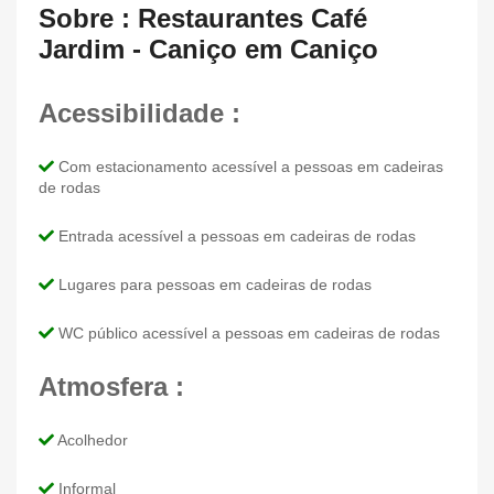
Sobre : Restaurantes Café
Jardim - Caniço em Caniço
Acessibilidade :
Com estacionamento acessível a pessoas em cadeiras
de rodas
Entrada acessível a pessoas em cadeiras de rodas
Lugares para pessoas em cadeiras de rodas
WC público acessível a pessoas em cadeiras de rodas
Atmosfera :
Acolhedor
Informal