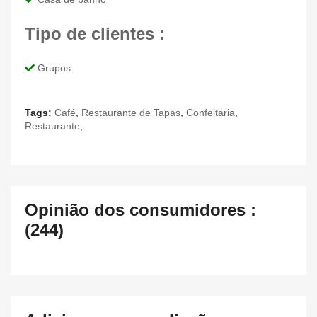
Tipo de clientes :
Grupos
Tags:
Café
,
Restaurante de Tapas
,
Confeitaria
,
Restaurante
,
Opinião dos consumidores :
(244)