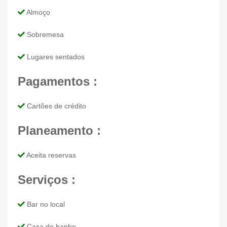
Almoço
Sobremesa
Lugares sentados
Pagamentos :
Cartões de crédito
Planeamento :
Aceita reservas
Serviços :
Bar no local
Casa de banho