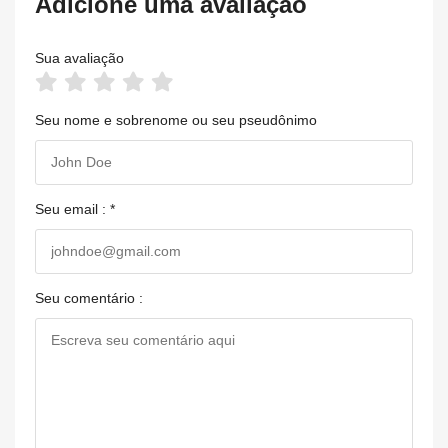
Adicione uma avaliação
Sua avaliação
Seu nome e sobrenome ou seu pseudônimo
Seu email : *
Seu comentário :