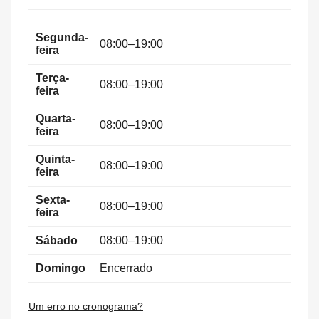
Segunda-
08:00–19:00
feira
Terça-
08:00–19:00
feira
Quarta-
08:00–19:00
feira
Quinta-
08:00–19:00
feira
Sexta-
08:00–19:00
feira
Sábado
08:00–19:00
Domingo
Encerrado
Um erro no cronograma?