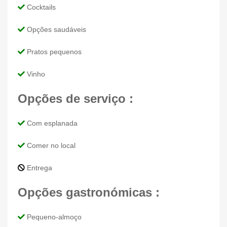
Cocktails
Opções saudáveis
Pratos pequenos
Vinho
Opções de serviço :
Com esplanada
Comer no local
Entrega
Opções gastronómicas :
Pequeno-almoço