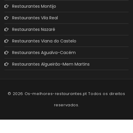
Restaurantes Montijo
Restaurantes Vila Real
Restaurantes Nazaré
Restaurantes Viana do Castelo
Restaurantes Agualva-Cacém
Restaurantes Algueirão-Mem Martins
© 2026 Os-melhores-restaurantes.pt Todos os direitos
reservados.