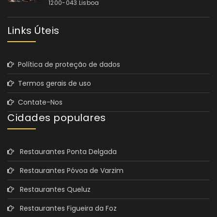
1200-043 Lisboa
Links Úteis
Política de proteção de dados
Termos gerais de uso
Contate-Nos
Cidades populares
Restaurantes Ponta Delgada
Restaurantes Póvoa de Varzim
Restaurantes Queluz
Restaurantes Figueira da Foz