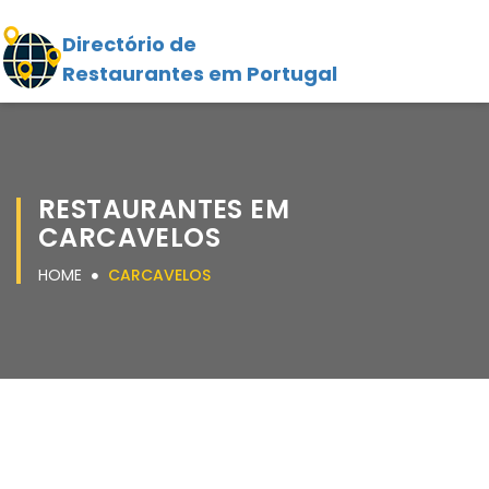
Directório de
Restaurantes em Portugal
RESTAURANTES EM
CARCAVELOS
HOME
CARCAVELOS