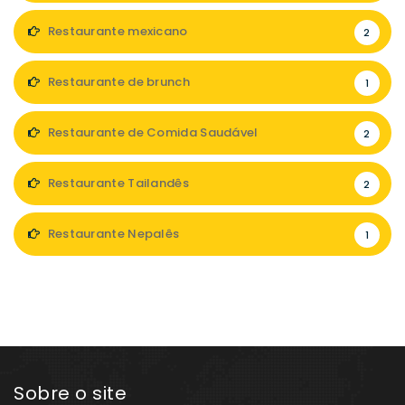
Restaurante mexicano
2
Restaurante de brunch
1
Restaurante de Comida Saudável
2
Restaurante Tailandês
2
Restaurante Nepalês
1
Sobre o site