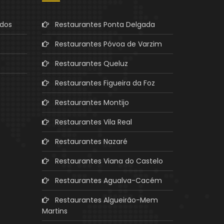
ados
Restaurantes Ponta Delgada
Restaurantes Póvoa de Varzim
Restaurantes Queluz
Restaurantes Figueira da Foz
Restaurantes Montijo
Restaurantes Vila Real
Restaurantes Nazaré
Restaurantes Viana do Castelo
Restaurantes Agualva-Cacém
Restaurantes Algueirão-Mem
Martins