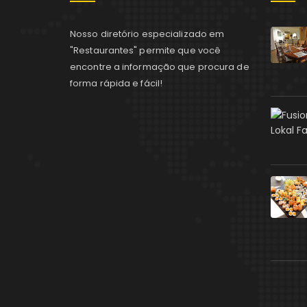
Nosso diretório especializado em
"Restaurantes" permite que você
encontre a informação que procura de
forma rápida e fácil!