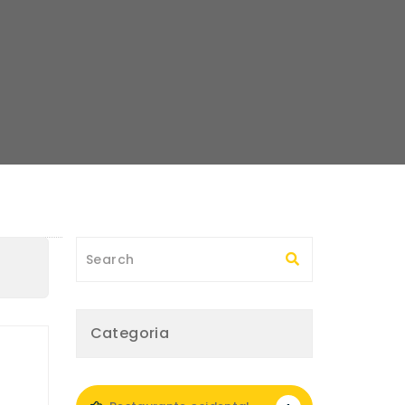
Categoria