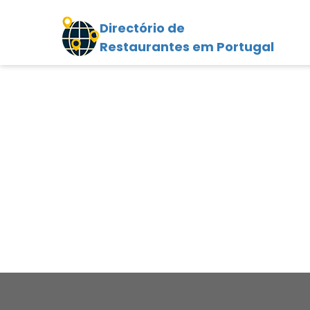
Directório de
Restaurantes em Portugal