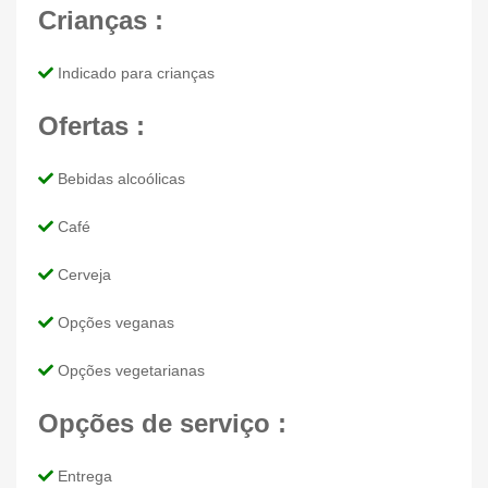
Crianças :
Indicado para crianças
Ofertas :
Bebidas alcoólicas
Café
Cerveja
Opções veganas
Opções vegetarianas
Opções de serviço :
Entrega