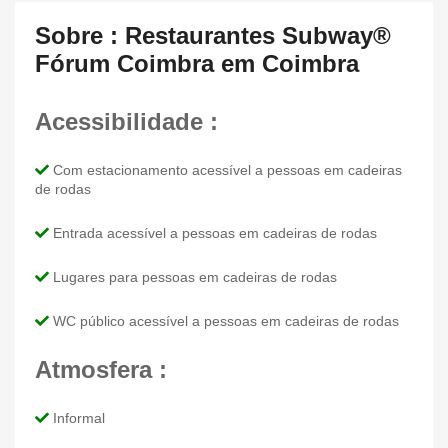
Sobre : Restaurantes Subway®
Fórum Coimbra em Coimbra
Acessibilidade :
Com estacionamento acessível a pessoas em cadeiras
de rodas
Entrada acessível a pessoas em cadeiras de rodas
Lugares para pessoas em cadeiras de rodas
WC público acessível a pessoas em cadeiras de rodas
Atmosfera :
Informal