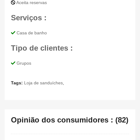
Aceita reservas
Serviços :
Casa de banho
Tipo de clientes :
Grupos
Tags:
Loja de sanduíches
,
Opinião dos consumidores : (82)