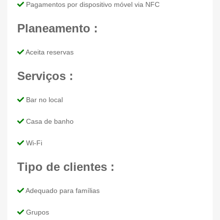
Pagamentos por dispositivo móvel via NFC
Planeamento :
Aceita reservas
Serviços :
Bar no local
Casa de banho
Wi-Fi
Tipo de clientes :
Adequado para famílias
Grupos