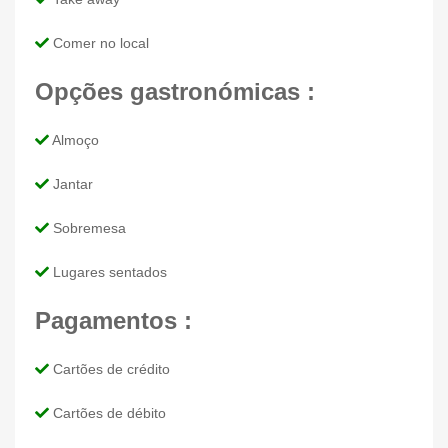
Comer no local
Opções gastronómicas :
Almoço
Jantar
Sobremesa
Lugares sentados
Pagamentos :
Cartões de crédito
Cartões de débito