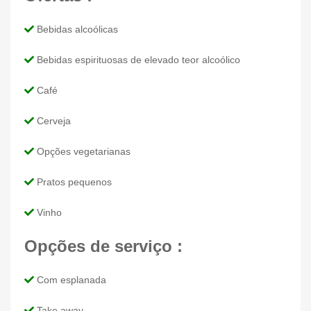
Bebidas alcoólicas
Bebidas espirituosas de elevado teor alcoólico
Café
Cerveja
Opções vegetarianas
Pratos pequenos
Vinho
Opções de serviço :
Com esplanada
Take away