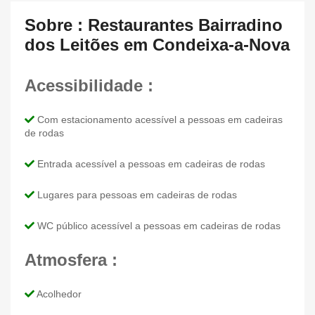
Sobre : Restaurantes Bairradino
dos Leitões em Condeixa-a-Nova
Acessibilidade :
Com estacionamento acessível a pessoas em cadeiras
de rodas
Entrada acessível a pessoas em cadeiras de rodas
Lugares para pessoas em cadeiras de rodas
WC público acessível a pessoas em cadeiras de rodas
Atmosfera :
Acolhedor