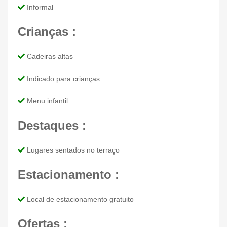
Informal
Crianças :
Cadeiras altas
Indicado para crianças
Menu infantil
Destaques :
Lugares sentados no terraço
Estacionamento :
Local de estacionamento gratuito
Ofertas :