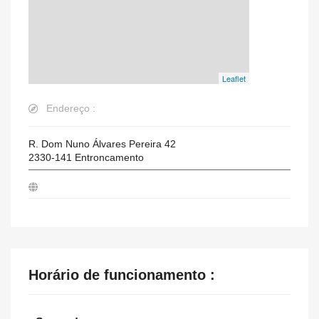
Leaflet
Endereço :
R. Dom Nuno Álvares Pereira 42
2330-141
Entroncamento
Horário de funcionamento :