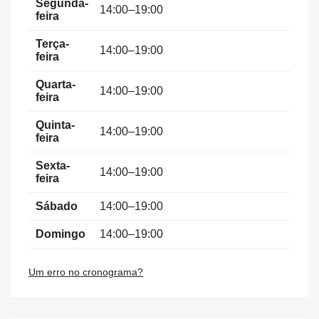
Segunda-
14:00–19:00
feira
Terça-
14:00–19:00
feira
Quarta-
14:00–19:00
feira
Quinta-
14:00–19:00
feira
Sexta-
14:00–19:00
feira
Sábado
14:00–19:00
Domingo
14:00–19:00
Um erro no cronograma?