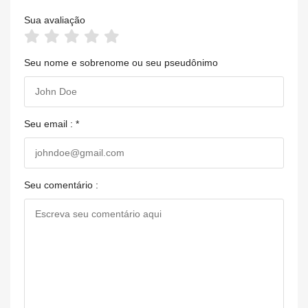
Sua avaliação
Seu nome e sobrenome ou seu pseudônimo
Seu email : *
Seu comentário :