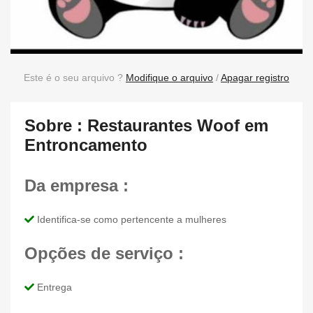
Este é o seu arquivo ?
Modifique o arquivo
/
Apagar registro
Sobre : Restaurantes Woof em
Entroncamento
Da empresa :
Identifica-se como pertencente a mulheres
Opções de serviço :
Entrega