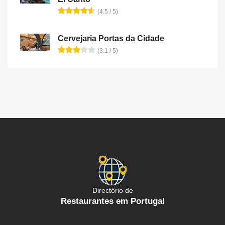
(4.5 / 5)
Cervejaria Portas da Cidade
(3.1 / 5)
Directório de
Restaurantes em Portugal