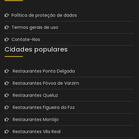
Política de proteção de dados
Termos gerais de uso
Contate-Nos
Cidades populares
Restaurantes Ponta Delgada
Restaurantes Póvoa de Varzim
Restaurantes Queluz
Restaurantes Figueira da Foz
Restaurantes Montijo
Restaurantes Vila Real