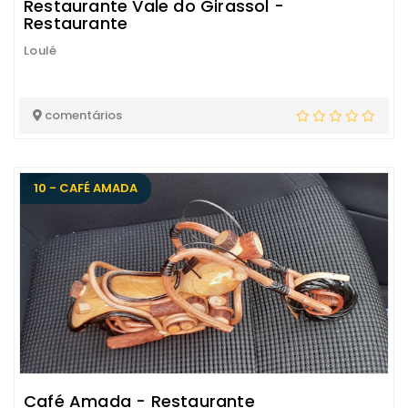
Restaurante Vale do Girassol -
Restaurante
Loulé
comentários
10 - CAFÉ AMADA
Café Amada - Restaurante