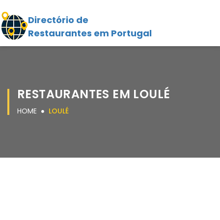
Directório de
Restaurantes em Portugal
RESTAURANTES EM LOULÉ
HOME
LOULÉ