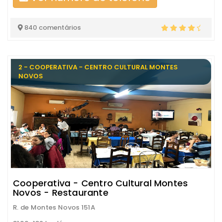
840 comentários
2 - COOPERATIVA - CENTRO CULTURAL MONTES
NOVOS
Cooperativa - Centro Cultural Montes
Novos - Restaurante
R. de Montes Novos 151A