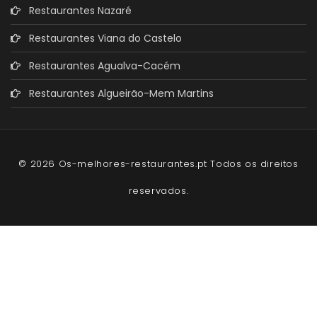
Restaurantes Nazaré
Restaurantes Viana do Castelo
Restaurantes Agualva-Cacém
Restaurantes Algueirão-Mem Martins
© 2026 Os-melhores-restaurantes.pt Todos os direitos
reservados.