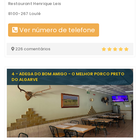
Restaurant Henrique Leis
8100-267 Loulé
Ver número de telefone
226 comentários
4 - ADEGA DO BOM AMIGO - O MELHOR PORCO PRETO
DO ALGARVE