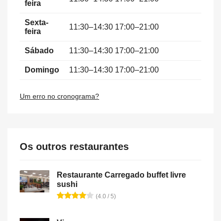
feira
Sexta-
11:30–14:30 17:00–21:00
feira
Sábado
11:30–14:30 17:00–21:00
Domingo
11:30–14:30 17:00–21:00
Um erro no cronograma?
Os outros restaurantes
Restaurante Carregado buffet livre
sushi
(4.0 / 5)