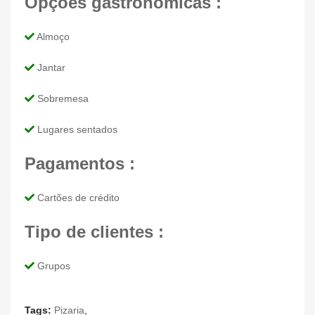
Opções gastronómicas :
Almoço
Jantar
Sobremesa
Lugares sentados
Pagamentos :
Cartões de crédito
Tipo de clientes :
Grupos
Tags:
Pizaria
,