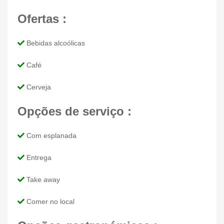
Ofertas :
Bebidas alcoólicas
Café
Cerveja
Opções de serviço :
Com esplanada
Entrega
Take away
Comer no local