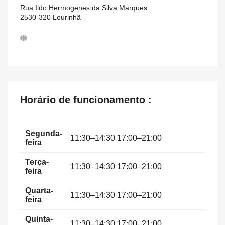
Rua Ildo Hermogenes da Silva Marques
2530-320
Lourinhã
Horário de funcionamento :
Segunda-
11:30–14:30 17:00–21:00
feira
Terça-
11:30–14:30 17:00–21:00
feira
Quarta-
11:30–14:30 17:00–21:00
feira
Quinta-
11:30–14:30 17:00–21:00