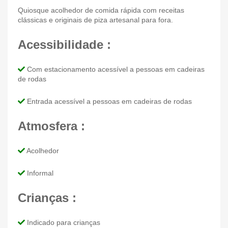
Quiosque acolhedor de comida rápida com receitas
clássicas e originais de piza artesanal para fora.
Acessibilidade :
Com estacionamento acessível a pessoas em cadeiras
de rodas
Entrada acessível a pessoas em cadeiras de rodas
Atmosfera :
Acolhedor
Informal
Crianças :
Indicado para crianças