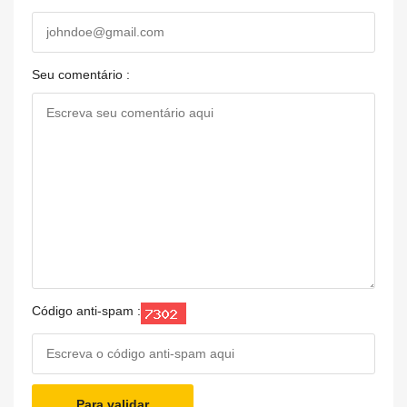
Seu comentário :
Código anti-spam :
Para validar