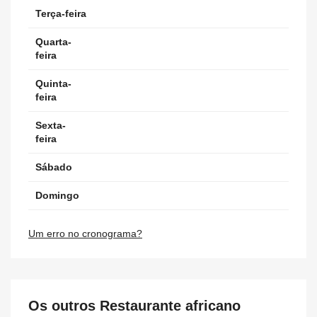
Terça-feira
Quarta-
feira
Quinta-
feira
Sexta-
feira
Sábado
Domingo
Um erro no cronograma?
Os outros Restaurante africano