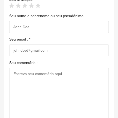
Seu nome e sobrenome ou seu pseudônimo
Seu email : *
Seu comentário :