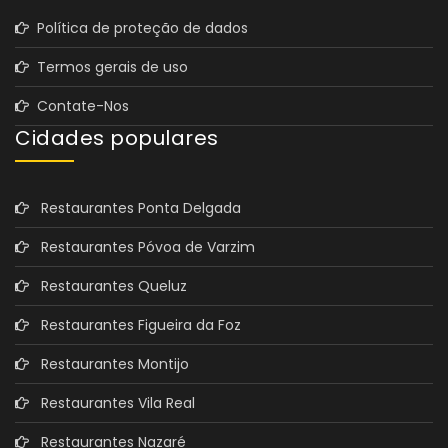
Política de proteção de dados
Termos gerais de uso
Contate-Nos
Cidades populares
Restaurantes Ponta Delgada
Restaurantes Póvoa de Varzim
Restaurantes Queluz
Restaurantes Figueira da Foz
Restaurantes Montijo
Restaurantes Vila Real
Restaurantes Nazaré