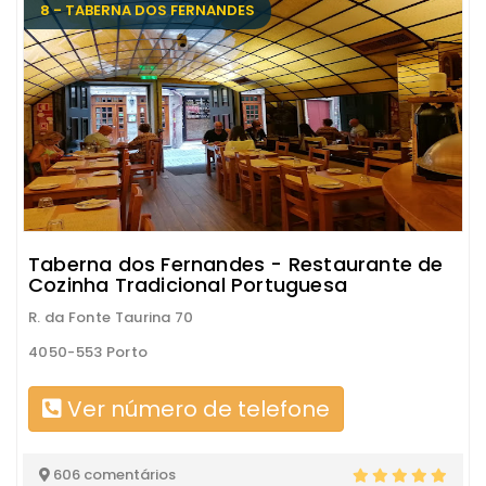
8 - TABERNA DOS FERNANDES
Taberna dos Fernandes - Restaurante de
Cozinha Tradicional Portuguesa
R. da Fonte Taurina 70
4050-553 Porto
Ver número de telefone
606 comentários