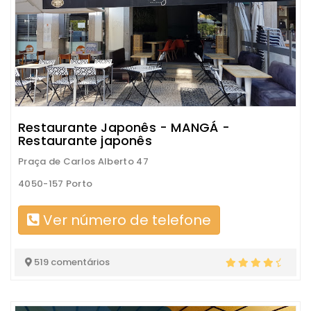
Restaurante Japonês - MANGÁ -
Restaurante japonês
Praça de Carlos Alberto 47
4050-157 Porto
Ver número de telefone
519 comentários