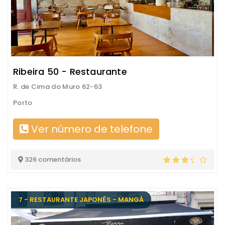
Ribeira 50 - Restaurante
R. de Cima do Muro 62-63
Porto
Ver número de telefone
326 comentários
7 - RESTAURANTE JAPONÊS - MANGÁ