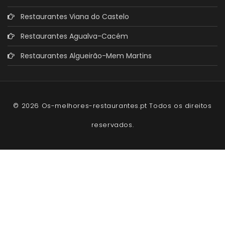
Restaurantes Viana do Castelo
Restaurantes Agualva-Cacém
Restaurantes Algueirão-Mem Martins
© 2026 Os-melhores-restaurantes.pt Todos os direitos
reservados.