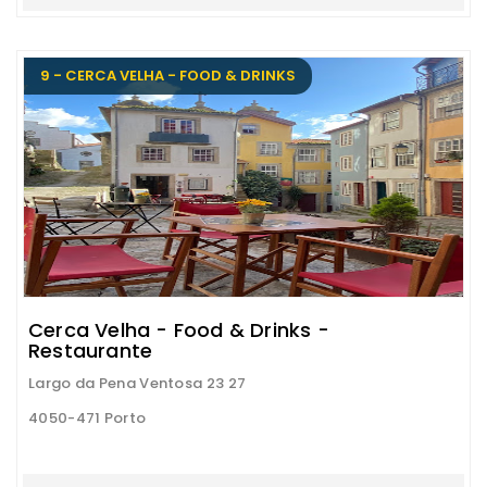
9 - CERCA VELHA - FOOD & DRINKS
Cerca Velha - Food & Drinks -
Restaurante
Largo da Pena Ventosa 23 27
4050-471 Porto