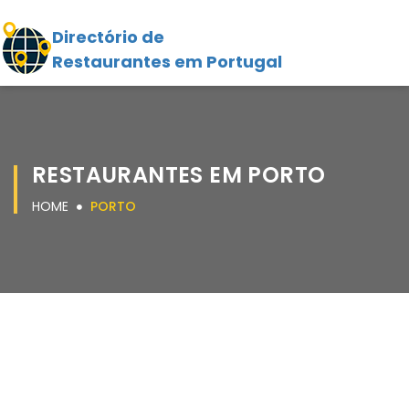
Directório de
Restaurantes em Portugal
RESTAURANTES EM PORTO
HOME
PORTO