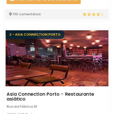
1151 comentários
2 - ASIA CONNECTION PORTO
Asia Connection Porto - Restaurante
asiático
Rua da Fábrica 81