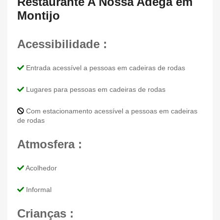
Restaurante A Nossa Adega em
Montijo
Acessibilidade :
Entrada acessível a pessoas em cadeiras de rodas
Lugares para pessoas em cadeiras de rodas
Com estacionamento acessível a pessoas em cadeiras
de rodas
Atmosfera :
Acolhedor
Informal
Crianças :