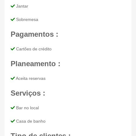
Jantar
Sobremesa
Pagamentos :
Cartões de crédito
Planeamento :
Aceita reservas
Serviços :
Bar no local
Casa de banho
Tipo de clientes :