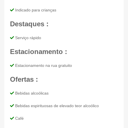
Indicado para crianças
Destaques :
Serviço rápido
Estacionamento :
Estacionamento na rua gratuito
Ofertas :
Bebidas alcoólicas
Bebidas espirituosas de elevado teor alcoólico
Café