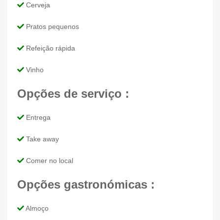
Cerveja
Pratos pequenos
Refeição rápida
Vinho
Opções de serviço :
Entrega
Take away
Comer no local
Opções gastronómicas :
Almoço