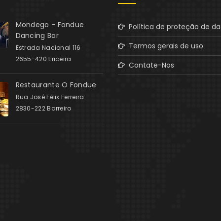
Mondego - Fondue
Política de proteção de d
Dancing Bar
Termos gerais de uso
Estrada Nacional 116
2655-420 Ericeira
Contate-Nos
Restaurante O Fondue
Rua José Félix Ferreira
2830-222 Barreiro