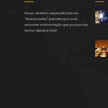
Nosso diretório especializado em
"Restaurantes" permite que você
encontre a informação que procura de
forma rápida e fácil!