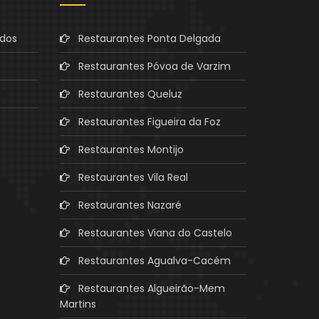
ados
Restaurantes Ponta Delgada
Restaurantes Póvoa de Varzim
Restaurantes Queluz
Restaurantes Figueira da Foz
Restaurantes Montijo
Restaurantes Vila Real
Restaurantes Nazaré
Restaurantes Viana do Castelo
Restaurantes Agualva-Cacém
Restaurantes Algueirão-Mem
Martins