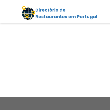
Directório de
Restaurantes em Portugal