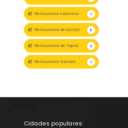
Restaurante mexicano
1
Restaurante de brunch
5
Restaurante de Tapas
2
Restaurante francês
1
Cidades populares