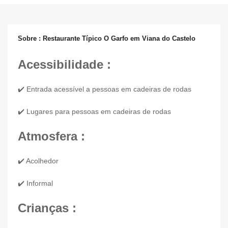
Sobre : Restaurante Típico O Garfo em Viana do Castelo
Acessibilidade :
✔️ Entrada acessível a pessoas em cadeiras de rodas
✔️ Lugares para pessoas em cadeiras de rodas
Atmosfera :
✔️ Acolhedor
✔️ Informal
Crianças :