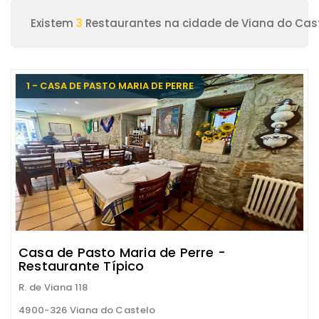
Existem
3
Restaurantes na cidade de Viana do Cas
1 - CASA DE PASTO MARIA DE PERRE
Casa de Pasto Maria de Perre -
Restaurante Típico
R. de Viana 118
4900-326 Viana do Castelo