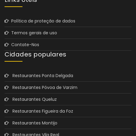
Política de proteção de dados
Termos gerais de uso
Contate-Nos
Cidades populares
Restaurantes Ponta Delgada
Restaurantes Póvoa de Varzim
Restaurantes Queluz
Restaurantes Figueira da Foz
Restaurantes Montijo
Restaurantes Vila Real