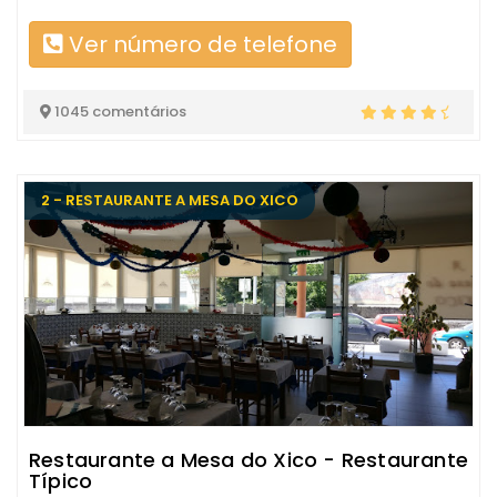
Ver número de telefone
1045 comentários
2 - RESTAURANTE A MESA DO XICO
Restaurante a Mesa do Xico - Restaurante
Típico