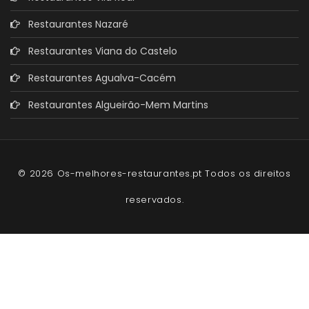
Restaurantes Nazaré
Restaurantes Viana do Castelo
Restaurantes Agualva-Cacém
Restaurantes Algueirão-Mem Martins
© 2026 Os-melhores-restaurantes.pt Todos os direitos
reservados.