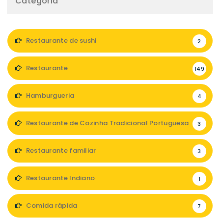
Categoria
Restaurante de sushi
2
Restaurante
149
Hamburgueria
4
Restaurante de Cozinha Tradicional Portuguesa
3
Restaurante familiar
3
Restaurante Indiano
1
Comida rápida
7