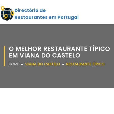
Directório de
Restaurantes em Portugal
O MELHOR RESTAURANTE TÍPICO
EM VIANA DO CASTELO
HOME
VIANA DO CASTELO
RESTAURANTE TÍPICO