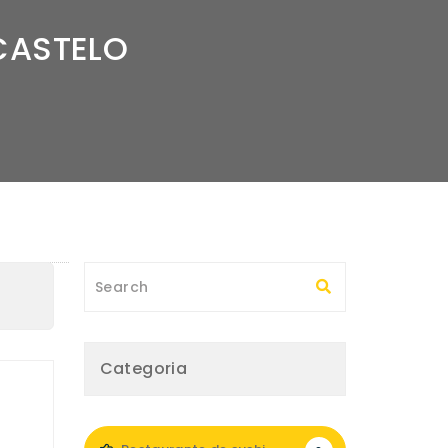
CASTELO
Categoria