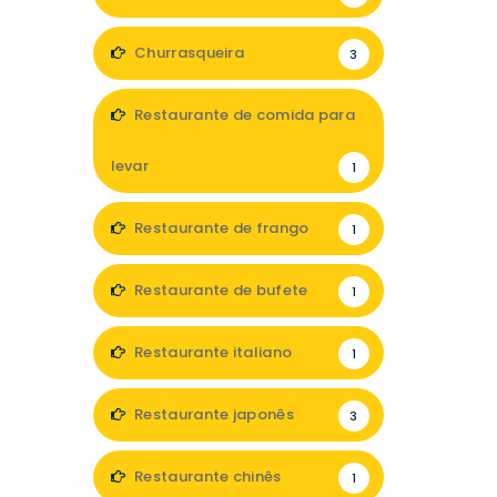
Churrasqueira
3
Restaurante de comida para
levar
1
Restaurante de frango
1
Restaurante de bufete
1
Restaurante italiano
1
Restaurante japonês
3
Restaurante chinês
1