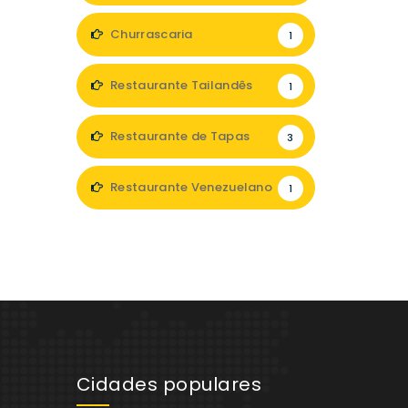
Churrascaria
1
Restaurante Tailandês
1
Restaurante de Tapas
3
Restaurante Venezuelano
1
Cidades populares