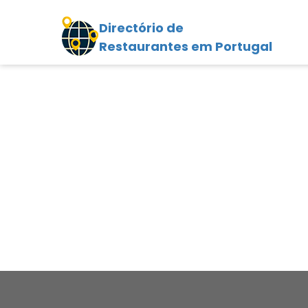
Directório de
Restaurantes em Portugal