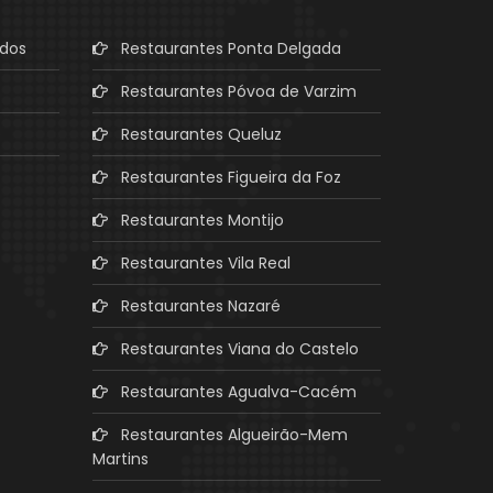
ados
Restaurantes Ponta Delgada
Restaurantes Póvoa de Varzim
Restaurantes Queluz
Restaurantes Figueira da Foz
Restaurantes Montijo
Restaurantes Vila Real
Restaurantes Nazaré
Restaurantes Viana do Castelo
Restaurantes Agualva-Cacém
Restaurantes Algueirão-Mem
Martins