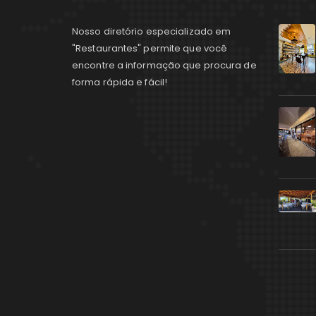
Nosso diretório especializado em
"Restaurantes" permite que você
encontre a informação que procura de
forma rápida e fácil!