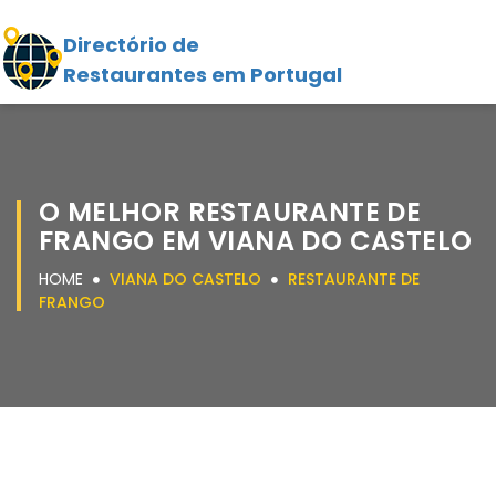
Directório de
Restaurantes em Portugal
O MELHOR RESTAURANTE DE
FRANGO EM VIANA DO CASTELO
HOME
VIANA DO CASTELO
RESTAURANTE DE
FRANGO