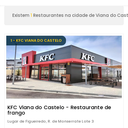
Existem
1
Restaurantes na cidade de Viana do Cast
1 - KFC VIANA DO CASTELO
KFC Viana do Castelo - Restaurante de
frango
Lugar de Figueiredo, R. de Monserrate Lote 3