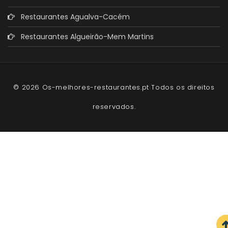
Restaurantes Agualva-Cacém
Restaurantes Algueirão-Mem Martins
© 2026 Os-melhores-restaurantes.pt Todos os direitos
reservados.