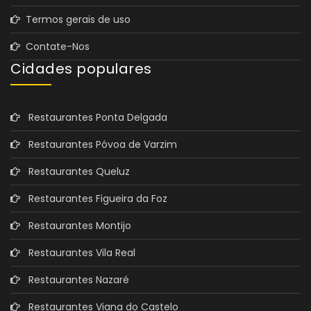
Termos gerais de uso
Contate-Nos
Cidades populares
Restaurantes Ponta Delgada
Restaurantes Póvoa de Varzim
Restaurantes Queluz
Restaurantes Figueira da Foz
Restaurantes Montijo
Restaurantes Vila Real
Restaurantes Nazaré
Restaurantes Viana do Castelo