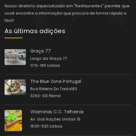
Nosso diretório especializado em "Restaurantes" permite que
você encontre a informação que procura de forma rápida e
fácil!
As últimas adições
Graça 77
Largo da Graça 77
1170-165 Lisboa
The Blue Zone Portugal
Rua Ribeira Do Tordo183
3250-313 Pelmá
Vitaminas C.C. Telheiras
Av. das Nações Unidas 15
1600-530 Lisboa