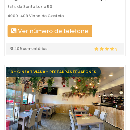
Estr. de Santa Luzia 50
4900-408 Viana do Castelo
Ver número de telefone
409 comentários
3 - GINZA 7 VIANA - RESTAURANTE JAPONÊS