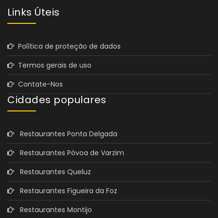
Links Úteis
Política de proteção de dados
Termos gerais de uso
Contate-Nos
Cidades populares
Restaurantes Ponta Delgada
Restaurantes Póvoa de Varzim
Restaurantes Queluz
Restaurantes Figueira da Foz
Restaurantes Montijo