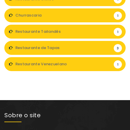
Churrascaria
1
Restaurante Tailandês
1
Restaurante de Tapas
3
Restaurante Venezuelano
1
Sobre o site