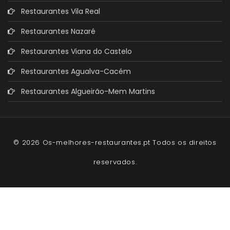
Restaurantes Vila Real
Restaurantes Nazaré
Restaurantes Viana do Castelo
Restaurantes Agualva-Cacém
Restaurantes Algueirão-Mem Martins
© 2026 Os-melhores-restaurantes.pt Todos os direitos
reservados.