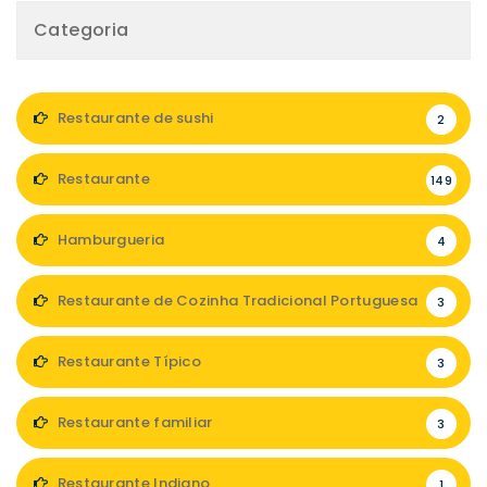
Categoria
Restaurante de sushi
2
Restaurante
149
Hamburgueria
4
Restaurante de Cozinha Tradicional Portuguesa
3
Restaurante Típico
3
Restaurante familiar
3
Restaurante Indiano
1