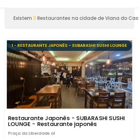
Existem
3
Restaurantes na cidade de Viana do Cas
1 - RESTAURANTE JAPONÊS - SUBARASHI SUSHI LOUNGE
Restaurante Japonês - SUBARASHI SUSHI
LOUNGE - Restaurante japonês
Praça da Liberdade a1