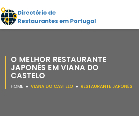
Directório de
Restaurantes em Portugal
O MELHOR RESTAURANTE
JAPONÊS EM VIANA DO
CASTELO
HOME
VIANA DO CASTELO
RESTAURANTE JAPONÊS