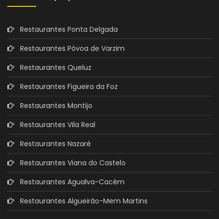
Restaurantes Ponta Delgada
Restaurantes Póvoa de Varzim
Restaurantes Queluz
Restaurantes Figueira da Foz
Restaurantes Montijo
Restaurantes Vila Real
Restaurantes Nazaré
Restaurantes Viana do Castelo
Restaurantes Agualva-Cacém
Restaurantes Algueirão-Mem Martins