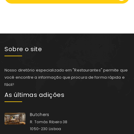
Sobre o site
Nosso diretório especializado em "Restaurantes" permite que
você encontre a informação que procura de forma rápida e
fácil!
As últimas adições
Butchers
R. Tomás Ribeiro 38
1050-230 Lisboa