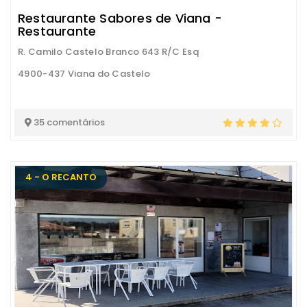
Restaurante Sabores de Viana -
Restaurante
R. Camilo Castelo Branco 643 R/C Esq
4900-437 Viana do Castelo
35 comentários
4 - O RECANTO