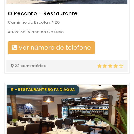
O Recanto - Restaurante
Caminho da Escola n° 26
4935-581 Viana do Castelo
Ver número de telefone
22 comentários
5 - RESTAURANTE BOTA D'ÁGUA