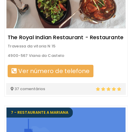
The Royal Indian Restaurant - Restaurante
Travessa da vitoria N 15
4900-567 Viana do Castelo
Ver número de telefone
37 comentários
7 - RESTAURANTE A MARIANA