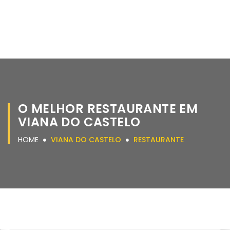
O MELHOR RESTAURANTE EM
VIANA DO CASTELO
HOME
VIANA DO CASTELO
RESTAURANTE