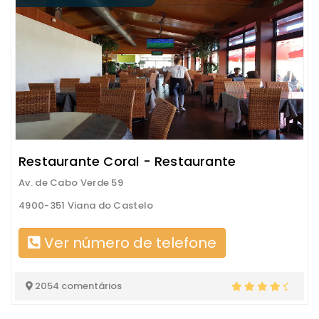
Restaurante Coral - Restaurante
Av. de Cabo Verde 59
4900-351 Viana do Castelo
Ver número de telefone
2054 comentários