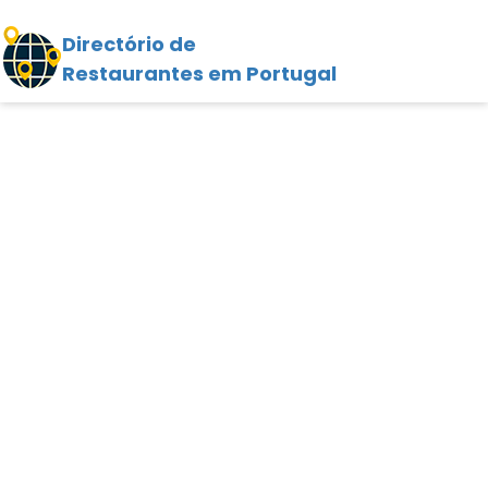
Directório de
Restaurantes em Portugal