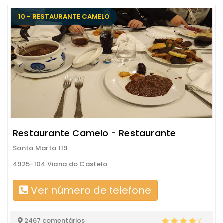
10 - RESTAURANTE CAMELO
Restaurante Camelo - Restaurante
Santa Marta 119
4925-104 Viana do Castelo
Ver número de telefone
2467 comentários