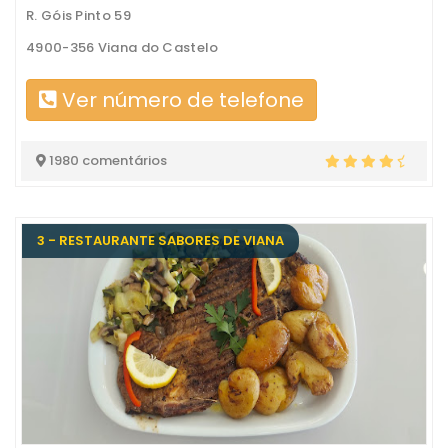
R. Góis Pinto 59
4900-356 Viana do Castelo
Ver número de telefone
1980 comentários
3 - RESTAURANTE SABORES DE VIANA