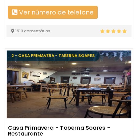
Ver número de telefone
1513 comentários
2 - CASA PRIMAVERA - TABERNA SOARES
Casa Primavera - Taberna Soares -
Restaurante