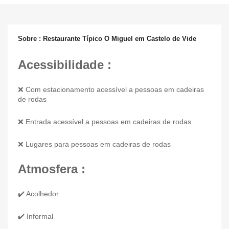
Sobre : Restaurante Típico O Miguel em Castelo de Vide
Acessibilidade :
❌ Com estacionamento acessível a pessoas em cadeiras
de rodas
❌ Entrada acessível a pessoas em cadeiras de rodas
❌ Lugares para pessoas em cadeiras de rodas
Atmosfera :
✔️ Acolhedor
✔️ Informal