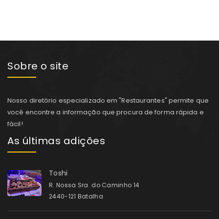
Sobre o site
Nosso diretório especializado em "Restaurantes" permite que
você encontre a informação que procura de forma rápida e
fácil!
As últimas adições
Toshi
R. Nossa Sra. do Caminho 14
2440-121 Batalha