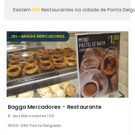
Existem
194
Restaurantes na cidade de Ponta Del
191 - BAGGA MERCADORES
Bagga Mercadores - Restaurante
R. dos Mercadores 100
9500-092 Ponta Delgada