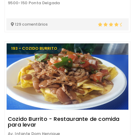
9500-150 Ponta Delgada
129 comentários
193 - COZIDO BURRITO
Cozido Burrito - Restaurante de comida
para levar
Av. Infante Dom Henrique