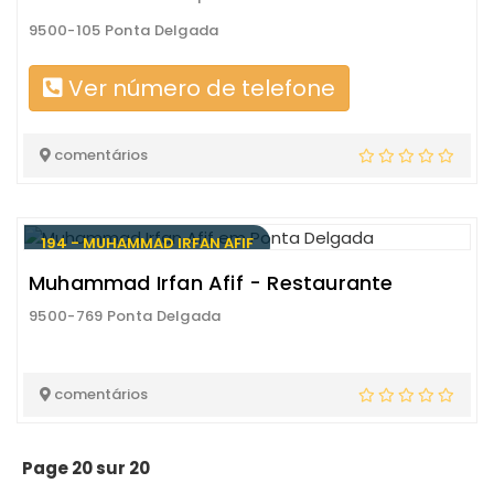
9500-105 Ponta Delgada
Ver número de telefone
comentários
194 - MUHAMMAD IRFAN AFIF
Muhammad Irfan Afif - Restaurante
9500-769 Ponta Delgada
comentários
Page 20 sur 20