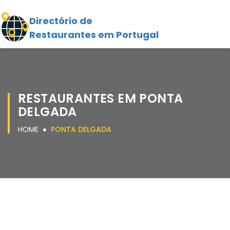
Directório de
Restaurantes em Portugal
RESTAURANTES EM PONTA
DELGADA
HOME
PONTA DELGADA