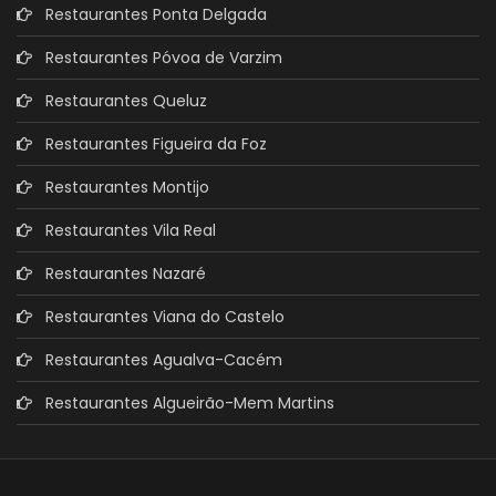
Restaurantes Ponta Delgada
Restaurantes Póvoa de Varzim
Restaurantes Queluz
Restaurantes Figueira da Foz
Restaurantes Montijo
Restaurantes Vila Real
Restaurantes Nazaré
Restaurantes Viana do Castelo
Restaurantes Agualva-Cacém
Restaurantes Algueirão-Mem Martins