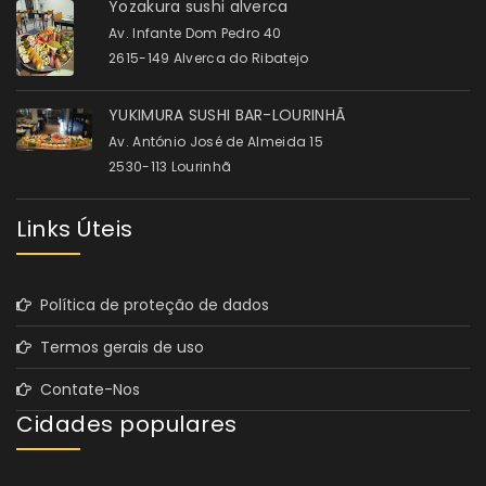
Yozakura sushi alverca
Av. Infante Dom Pedro 40
2615-149 Alverca do Ribatejo
YUKIMURA SUSHI BAR-LOURINHÃ
Av. António José de Almeida 15
2530-113 Lourinhã
Links Úteis
Política de proteção de dados
Termos gerais de uso
Contate-Nos
Cidades populares