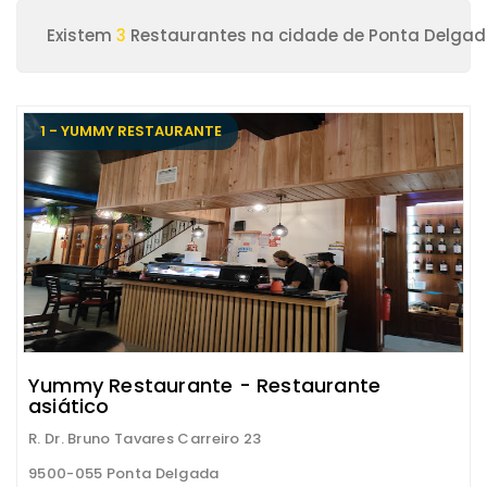
Existem
3
Restaurantes na cidade de Ponta Delga
1 - YUMMY RESTAURANTE
Yummy Restaurante - Restaurante
asiático
R. Dr. Bruno Tavares Carreiro 23
9500-055 Ponta Delgada