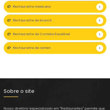
Restaurante mexicano
1
Restaurante de brunch
1
Restaurante de Comida Saudável
1
Restaurante de ramen
1
Sobre o site
Nosso diretório especializado em "Restaurantes" permite que