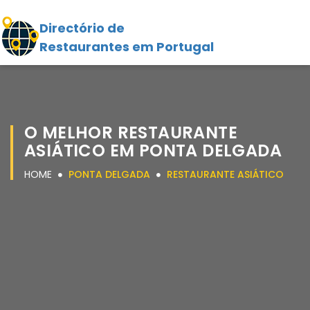
Directório de
Restaurantes em Portugal
O MELHOR RESTAURANTE
ASIÁTICO EM PONTA DELGADA
HOME
PONTA DELGADA
RESTAURANTE ASIÁTICO