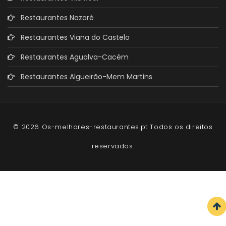
Restaurantes Nazaré
Restaurantes Viana do Castelo
Restaurantes Agualva-Cacém
Restaurantes Algueirão-Mem Martins
© 2026 Os-melhores-restaurantes.pt Todos os direitos
reservados.