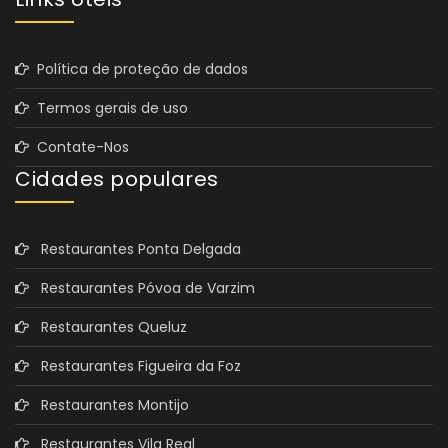
Política de proteção de dados
Termos gerais de uso
Contate-Nos
Cidades populares
Restaurantes Ponta Delgada
Restaurantes Póvoa de Varzim
Restaurantes Queluz
Restaurantes Figueira da Foz
Restaurantes Montijo
Restaurantes Vila Real