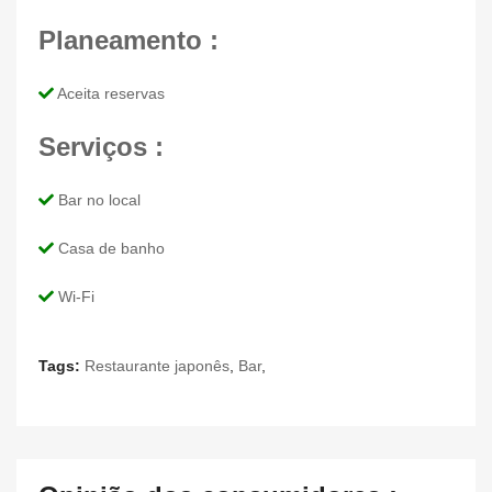
Planeamento :
Aceita reservas
Serviços :
Bar no local
Casa de banho
Wi-Fi
Tags:
Restaurante japonês
,
Bar
,