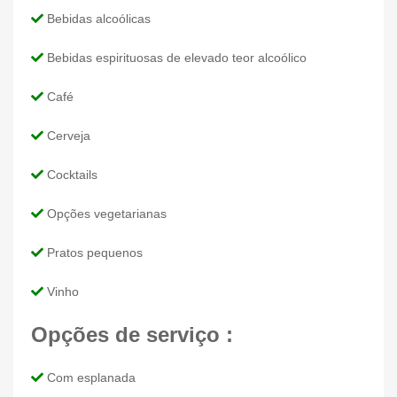
Bebidas alcoólicas
Bebidas espirituosas de elevado teor alcoólico
Café
Cerveja
Cocktails
Opções vegetarianas
Pratos pequenos
Vinho
Opções de serviço :
Com esplanada