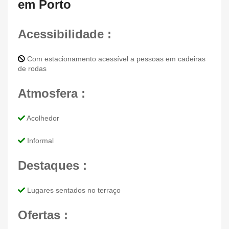
em Porto
Acessibilidade :
Com estacionamento acessível a pessoas em cadeiras
de rodas
Atmosfera :
Acolhedor
Informal
Destaques :
Lugares sentados no terraço
Ofertas :