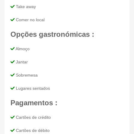
Take away
Comer no local
Opções gastronómicas :
Almoço
Jantar
Sobremesa
Lugares sentados
Pagamentos :
Cartões de crédito
Cartões de débito