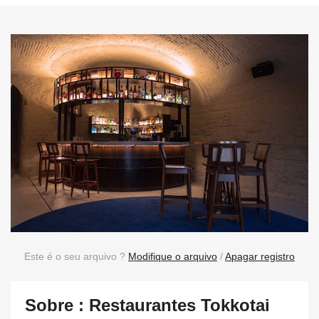
Este é o seu arquivo ?
Modifique o arquivo
/
Apagar registro
Sobre : Restaurantes Tokkotai