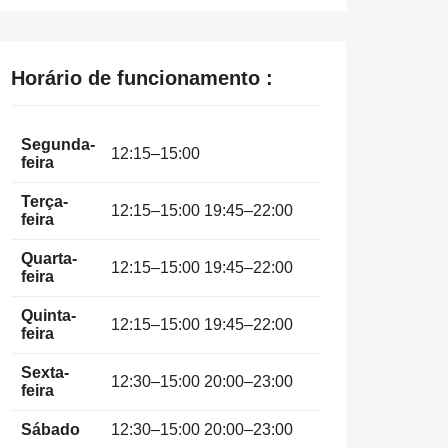
Horário de funcionamento :
Segunda-
12:15–15:00
feira
Terça-
12:15–15:00 19:45–22:00
feira
Quarta-
12:15–15:00 19:45–22:00
feira
Quinta-
12:15–15:00 19:45–22:00
feira
Sexta-
12:30–15:00 20:00–23:00
feira
Sábado
12:30–15:00 20:00–23:00