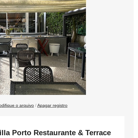
difique o arquivo
/
Apagar registro
lla Porto Restaurante & Terrace