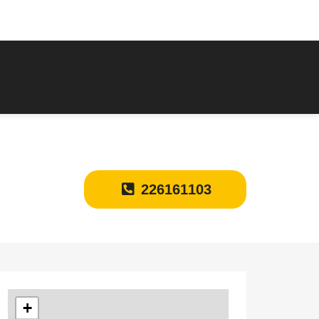
226161103
+