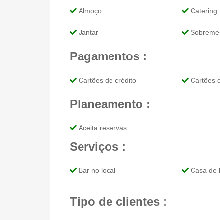
Almoço
Catering
Jantar
Sobreme
Pagamentos :
Cartões de crédito
Cartões d
Planeamento :
Aceita reservas
Serviços :
Bar no local
Casa de 
Tipo de clientes :