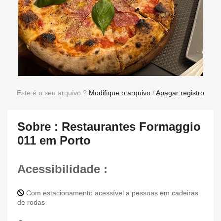
Este é o seu arquivo ?
Modifique o arquivo
/
Apagar registro
Sobre : Restaurantes Formaggio
011 em Porto
Acessibilidade :
Com estacionamento acessível a pessoas em cadeiras
de rodas