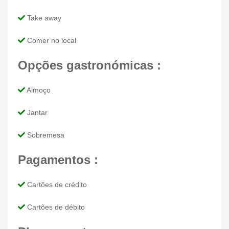
Take away
Comer no local
Opções gastronómicas :
Almoço
Jantar
Sobremesa
Pagamentos :
Cartões de crédito
Cartões de débito