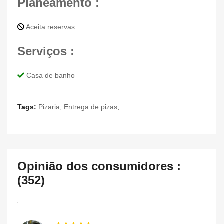
Planeamento :
Aceita reservas
Serviços :
Casa de banho
Tags:
Pizaria
,
Entrega de pizas
,
Opinião dos consumidores :
(352)