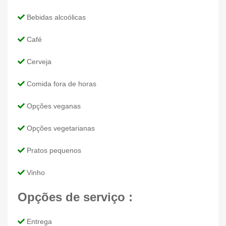
Bebidas alcoólicas
Café
Cerveja
Comida fora de horas
Opções veganas
Opções vegetarianas
Pratos pequenos
Vinho
Opções de serviço :
Entrega