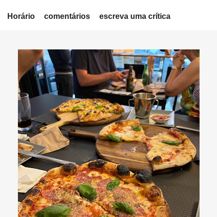
Horário
comentários
escreva uma crítica