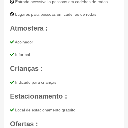
Entrada acessível a pessoas em cadeiras de rodas
Lugares para pessoas em cadeiras de rodas
Atmosfera :
Acolhedor
Informal
Crianças :
Indicado para crianças
Estacionamento :
Local de estacionamento gratuito
Ofertas :