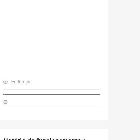
Endereço :