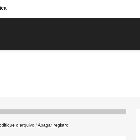
ica
difique o arquivo
/
Apagar registro