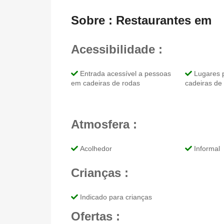
Sobre : Restaurantes em
Acessibilidade :
Entrada acessível a pessoas
Lugares 
em cadeiras de rodas
cadeiras de
Atmosfera :
Acolhedor
Informal
Crianças :
Indicado para crianças
Ofertas :