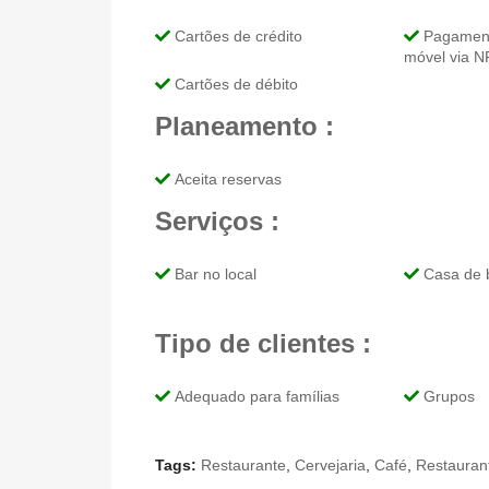
Cartões de crédito
Pagamento
móvel via 
Cartões de débito
Planeamento :
Aceita reservas
Serviços :
Bar no local
Casa de 
Tipo de clientes :
Adequado para famílias
Grupos
Tags:
Restaurante
,
Cervejaria
,
Café
,
Restauran