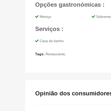
Opções gastronómicas :
Almoço
Sobreme
Serviços :
Casa de banho
Tags:
Restaurante
,
Opinião dos consumidores 