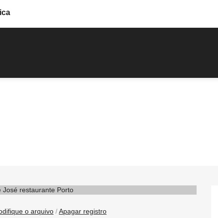
ica
difique o arquivo
/
Apagar registro