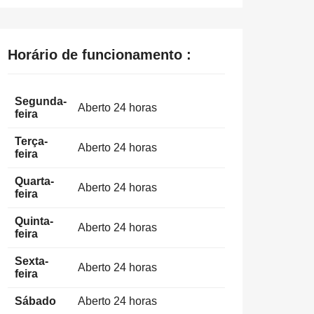
Horário de funcionamento :
Segunda-
Aberto 24 horas
feira
Terça-
Aberto 24 horas
feira
Quarta-
Aberto 24 horas
feira
Quinta-
Aberto 24 horas
feira
Sexta-
Aberto 24 horas
feira
Sábado
Aberto 24 horas