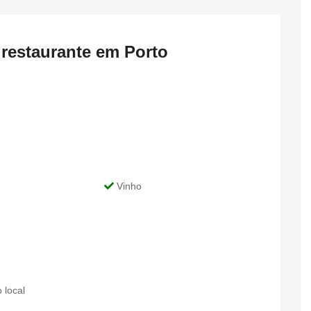
 restaurante em Porto
Vinho
 local