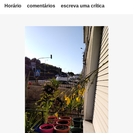
Horário
comentários
escreva uma crítica