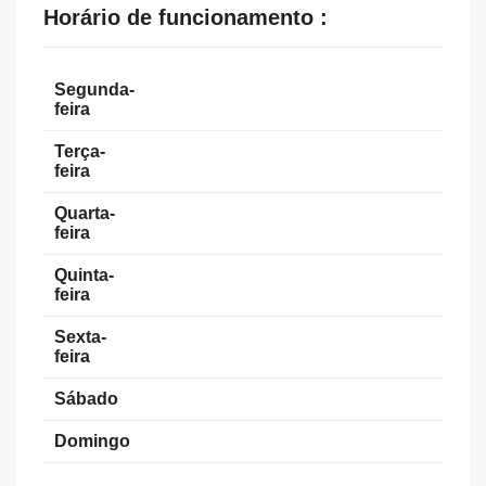
Horário de funcionamento :
Segunda-
feira
Terça-
feira
Quarta-
feira
Quinta-
feira
Sexta-
feira
Sábado
Domingo