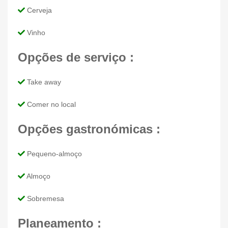
Cerveja
Vinho
Opções de serviço :
Take away
Comer no local
Opções gastronómicas :
Pequeno-almoço
Almoço
Sobremesa
Planeamento :