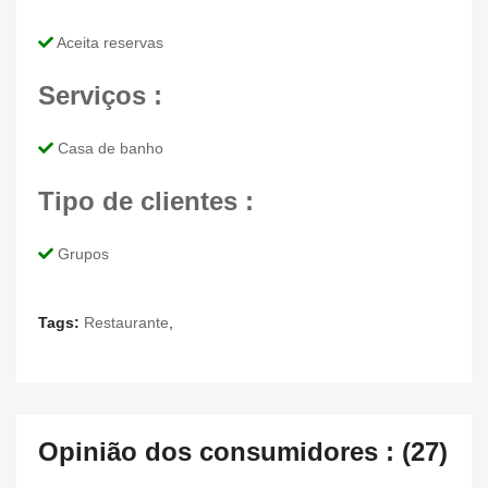
Aceita reservas
Serviços :
Casa de banho
Tipo de clientes :
Grupos
Tags:
Restaurante
,
Opinião dos consumidores : (27)