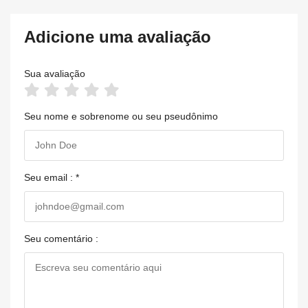
Adicione uma avaliação
Sua avaliação
Seu nome e sobrenome ou seu pseudônimo
Seu email : *
Seu comentário :