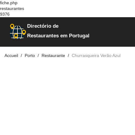
fiche.php
restaurantes
9376
Directório de
Restaurantes em Portugal
Accueil
Porto
Restaurante
Churrasqueira Verão Azul