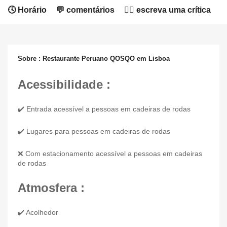
🕓 Horário
💬 comentários
✍🏻 escreva uma crítica
Sobre : Restaurante Peruano QOSQO em Lisboa
Acessibilidade :
✔️ Entrada acessível a pessoas em cadeiras de rodas
✔️ Lugares para pessoas em cadeiras de rodas
❌ Com estacionamento acessível a pessoas em cadeiras
de rodas
Atmosfera :
✔️ Acolhedor