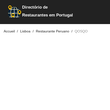
Directório de
Restaurantes em Portugal
Accueil
Lisboa
Restaurante Peruano
QOSQO