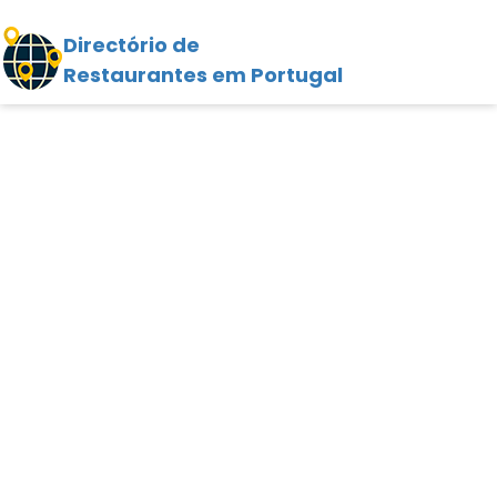
Directório de
Restaurantes em Portugal