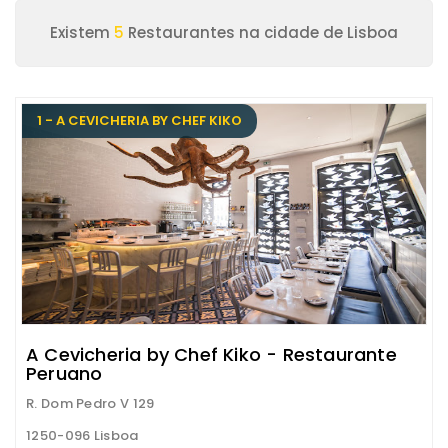
Existem
5
Restaurantes na cidade de Lisboa
1 - A CEVICHERIA BY CHEF KIKO
A Cevicheria by Chef Kiko - Restaurante
Peruano
R. Dom Pedro V 129
1250-096 Lisboa