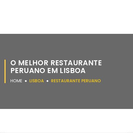
O MELHOR RESTAURANTE
PERUANO EM LISBOA
HOME
LISBOA
RESTAURANTE PERUANO