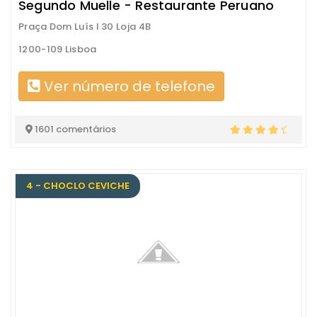
Segundo Muelle - Restaurante Peruano
Praça Dom Luís I 30 Loja 4B
1200-109 Lisboa
Ver número de telefone
1601 comentários
4 - CHOCLO CEVICHE