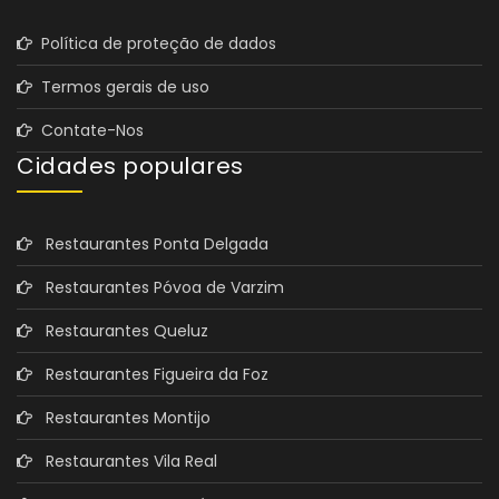
Política de proteção de dados
Termos gerais de uso
Contate-Nos
Cidades populares
Restaurantes Ponta Delgada
Restaurantes Póvoa de Varzim
Restaurantes Queluz
Restaurantes Figueira da Foz
Restaurantes Montijo
Restaurantes Vila Real