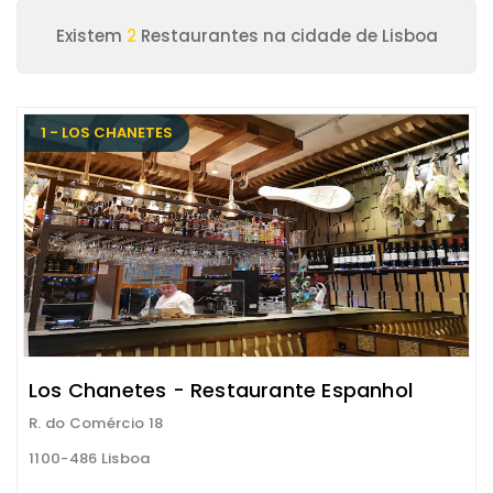
Existem
2
Restaurantes na cidade de Lisboa
1 - LOS CHANETES
Los Chanetes - Restaurante Espanhol
R. do Comércio 18
1100-486 Lisboa