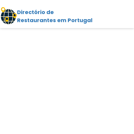
Directório de
Restaurantes em Portugal