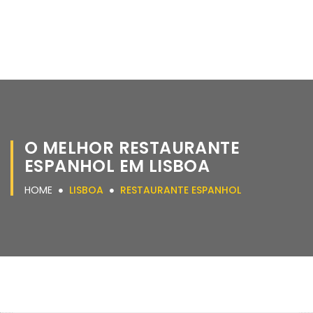
O MELHOR RESTAURANTE
ESPANHOL EM LISBOA
HOME
LISBOA
RESTAURANTE ESPANHOL