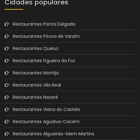
Cidades populares
Restaurantes Ponta Delgada
Restaurantes Póvoa de Varzim
Restaurantes Queluz
Restaurantes Figueira da Foz
Restaurantes Montijo
Restaurantes Vila Real
Restaurantes Nazaré
Restaurantes Viana do Castelo
Restaurantes Agualva-Cacém
Restaurantes Algueirão-Mem Martins