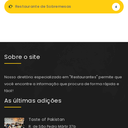
Restaurante de Sobremesas
4
Sobre o site
Nosso diretório especializado em "Restaurantes" permite que
você encontre a informação que procura de forma rápida e
fácil!
As últimas adições
Taste of Pakistan
R. de São Pedro Mártir 37b