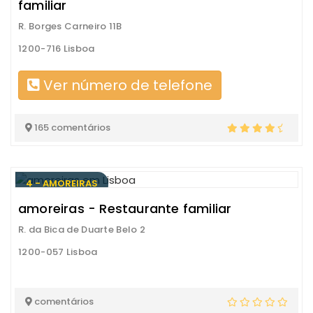
familiar
R. Borges Carneiro 11B
1200-716 Lisboa
Ver número de telefone
165 comentários
4 - AMOREIRAS
amoreiras - Restaurante familiar
R. da Bica de Duarte Belo 2
1200-057 Lisboa
comentários