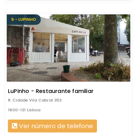
5 - LUPINHO
LuPinho - Restaurante familiar
R. Cidade Vila Cabral 353
1800-131 Lisboa
Ver número de telefone