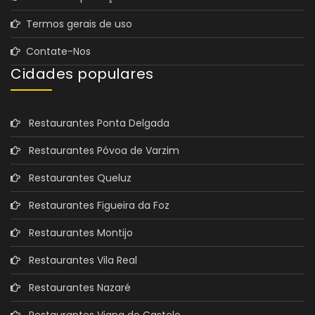
Termos gerais de uso
Contate-Nos
Cidades populares
Restaurantes Ponta Delgada
Restaurantes Póvoa de Varzim
Restaurantes Queluz
Restaurantes Figueira da Foz
Restaurantes Montijo
Restaurantes Vila Real
Restaurantes Nazaré