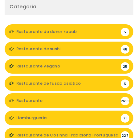
Categoria
Restaurante de doner kebab
5
Restaurante de sushi
48
Restaurante Vegano
25
Restaurante de fusão asiático
5
Restaurante
2659
Hamburgueria
71
Restaurante de Cozinha Tradicional Portuguesa
227