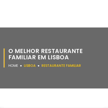
O MELHOR RESTAURANTE
FAMILIAR EM LISBOA
HOME
LISBOA
RESTAURANTE FAMILIAR