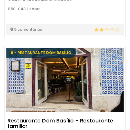
1150-043 Lisboa
5 comentários
9 - RESTAURANTE DOM BASÍLIO
Restaurante Dom Basílio - Restaurante
familiar