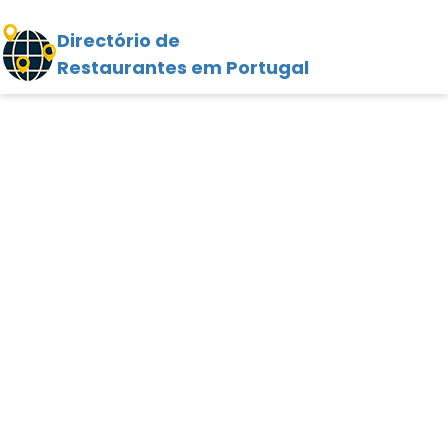
Directório de
Restaurantes em Portugal