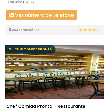
1800-056 Lisboa
Ver número de telefone
253 comentários
3 - CHEF COMIDA PRONTA
Chef Comida Pronta - Restaurante