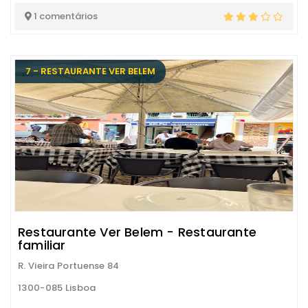
1 comentários
7 - RESTAURANTE VER BELEM
Restaurante Ver Belem - Restaurante
familiar
R. Vieira Portuense 84
1300-085 Lisboa