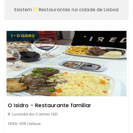
Existem
17
Restaurantes na cidade de Lisboa
1 - O ISIDRO
O Isidro - Restaurante familiar
R. Lucinda do Carmo 13D
1900-015 Lisboa