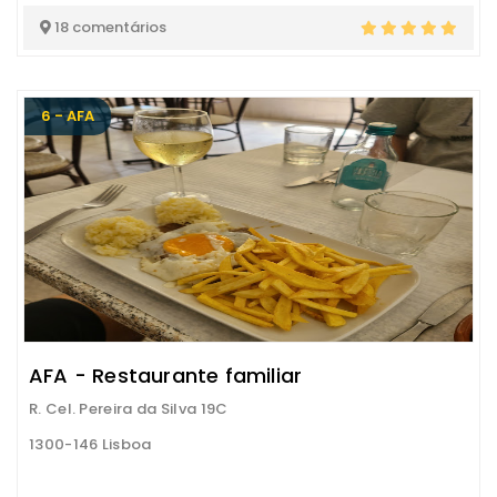
18 comentários
6 - AFA
AFA - Restaurante familiar
R. Cel. Pereira da Silva 19C
1300-146 Lisboa