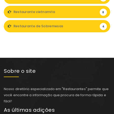
Restaurante vietnamita
8
Restaurante de Sobremesas
4
Sobre o site
Nosso diretório especializado em "Restaurantes" permite que
você encontre a informação que procura de forma rápida e
fácil!
As últimas adições