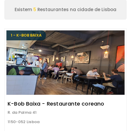
Existem
5
Restaurantes na cidade de Lisboa
1 - K-BOB BAIXA
K-Bob Baixa - Restaurante coreano
R. da Palma 41
1150-052 Lisboa