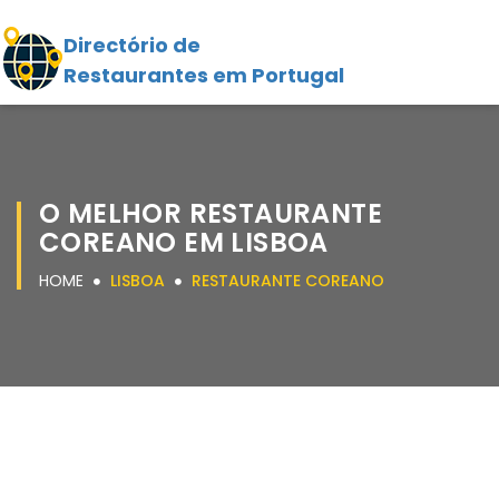
Directório de
Restaurantes em Portugal
O MELHOR RESTAURANTE
COREANO EM LISBOA
HOME
LISBOA
RESTAURANTE COREANO