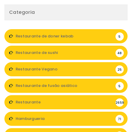
Categoria
Restaurante de doner kebab
5
Restaurante de sushi
48
Restaurante Vegano
25
Restaurante de fusão asiático
5
Restaurante
2659
Hamburgueria
71