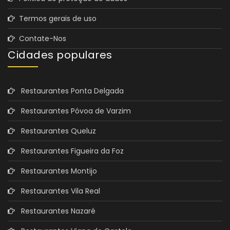
Termos gerais de uso
Contate-Nos
Cidades populares
Restaurantes Ponta Delgada
Restaurantes Póvoa de Varzim
Restaurantes Queluz
Restaurantes Figueira da Foz
Restaurantes Montijo
Restaurantes Vila Real
Restaurantes Nazaré