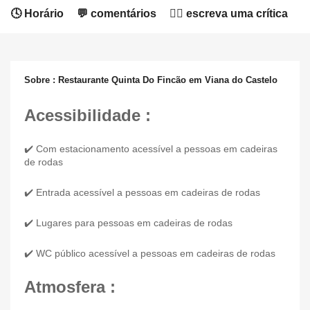
🕓 Horário
💬 comentários
✍🏻 escreva uma crítica
Sobre : Restaurante Quinta Do Fincão em Viana do Castelo
Acessibilidade :
✔️ Com estacionamento acessível a pessoas em cadeiras
de rodas
✔️ Entrada acessível a pessoas em cadeiras de rodas
✔️ Lugares para pessoas em cadeiras de rodas
✔️ WC público acessível a pessoas em cadeiras de rodas
Atmosfera :