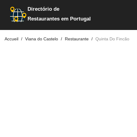
Directório de
Restaurantes em Portugal
Accueil
Viana do Castelo
Restaurante
Quinta Do Fincão