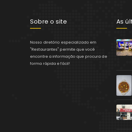
Sobre o site
As ú
Nosso diretório especializado em
"Restaurantes" permite que você
encontre a informação que procura de
forma rápida e fácil!