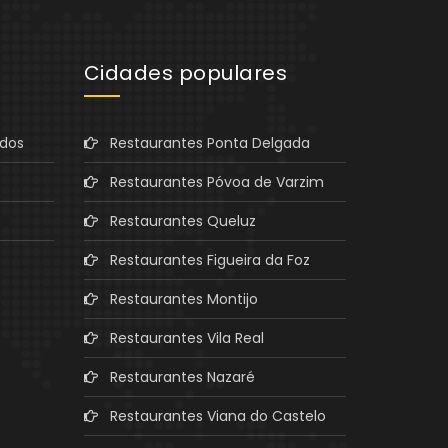
Cidades populares
ados
Restaurantes Ponta Delgada
Restaurantes Póvoa de Varzim
Restaurantes Queluz
Restaurantes Figueira da Foz
Restaurantes Montijo
Restaurantes Vila Real
Restaurantes Nazaré
Restaurantes Viana do Castelo