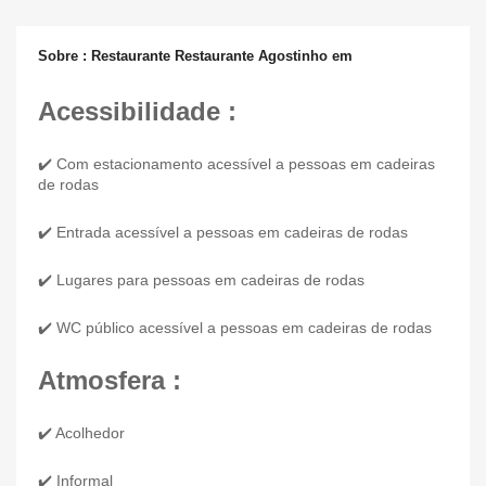
Sobre : Restaurante Restaurante Agostinho em
Acessibilidade :
✔️ Com estacionamento acessível a pessoas em cadeiras
de rodas
✔️ Entrada acessível a pessoas em cadeiras de rodas
✔️ Lugares para pessoas em cadeiras de rodas
✔️ WC público acessível a pessoas em cadeiras de rodas
Atmosfera :
✔️ Acolhedor
✔️ Informal