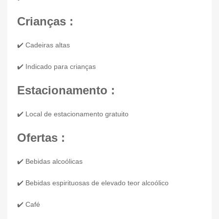
Crianças :
✔️ Cadeiras altas
✔️ Indicado para crianças
Estacionamento :
✔️ Local de estacionamento gratuito
Ofertas :
✔️ Bebidas alcoólicas
✔️ Bebidas espirituosas de elevado teor alcoólico
✔️ Café