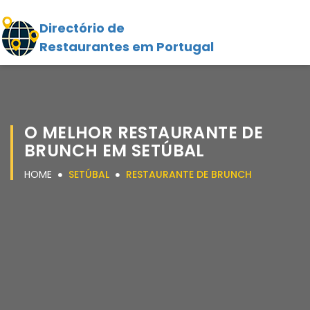
Directório de
Restaurantes em Portugal
O MELHOR RESTAURANTE DE
BRUNCH EM SETÚBAL
HOME
SETÚBAL
RESTAURANTE DE BRUNCH