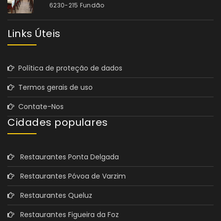
6230-215 Fundão
Links Úteis
Política de proteção de dados
Termos gerais de uso
Contate-Nos
Cidades populares
Restaurantes Ponta Delgada
Restaurantes Póvoa de Varzim
Restaurantes Queluz
Restaurantes Figueira da Foz