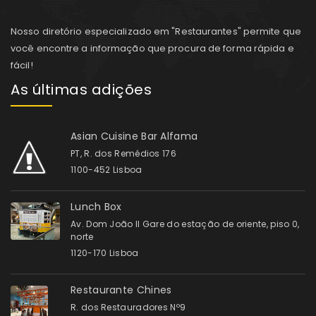
Nosso diretório especializado em "Restaurantes" permite que
você encontre a informação que procura de forma rápida e
fácil!
As últimas adições
Asian Cuisine Bar Alfama
PT, R. dos Remédios 176
1100-452 Lisboa
Lunch Box
Av. Dom João II Gare do estação de oriente, piso 0,
norte
1120-170 Lisboa
Restaurante Chines
R. dos Restauradores Nº9