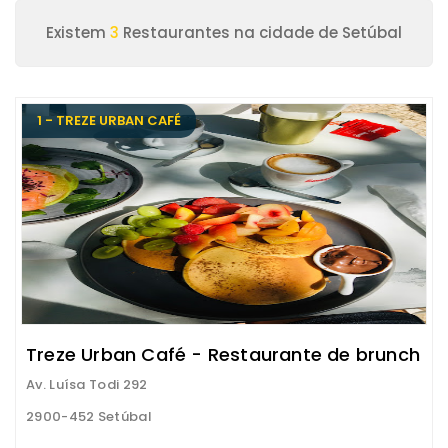
Existem
3
Restaurantes na cidade de Setúbal
1 - TREZE URBAN CAFÉ
Treze Urban Café - Restaurante de brunch
Av. Luísa Todi 292
2900-452 Setúbal