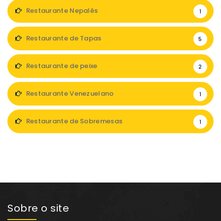
Restaurante Nepalês
1
Restaurante de Tapas
5
Restaurante de peixe
2
Restaurante Venezuelano
1
Restaurante de Sobremesas
1
Sobre o site