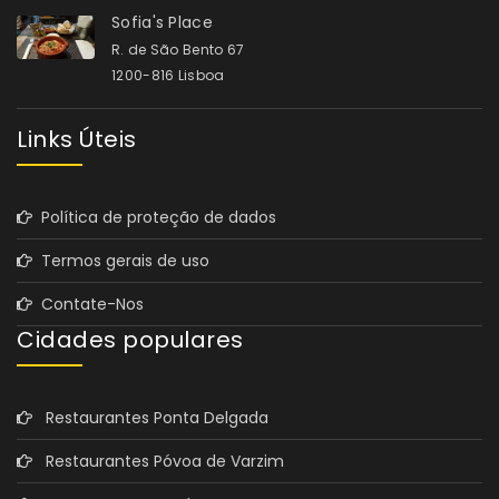
Sofia's Place
R. de São Bento 67
1200-816 Lisboa
Links Úteis
Política de proteção de dados
Termos gerais de uso
Contate-Nos
Cidades populares
Restaurantes Ponta Delgada
Restaurantes Póvoa de Varzim