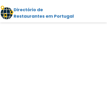
Directório de
Restaurantes em Portugal