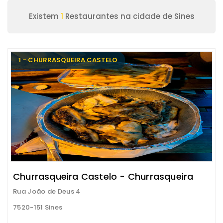
Existem
1
Restaurantes na cidade de Sines
1 - CHURRASQUEIRA CASTELO
Churrasqueira Castelo - Churrasqueira
Rua João de Deus 4
7520-151 Sines