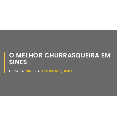
O MELHOR CHURRASQUEIRA EM
SINES
HOME
SINES
CHURRASQUEIRA