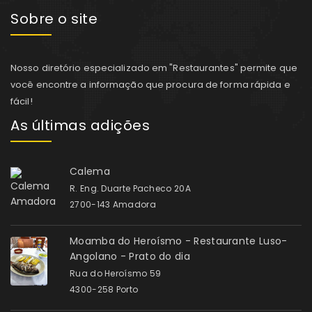
Sobre o site
Nosso diretório especializado em "Restaurantes" permite que
você encontre a informação que procura de forma rápida e
fácil!
As últimas adições
Calema
R. Eng. Duarte Pacheco 20A
2700-143 Amadora
Moamba do Heroísmo - Restaurante Luso-
Angolano - Prato do dia
Rua do Heroísmo 59
4300-258 Porto