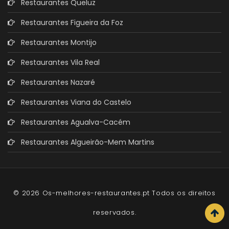
Restaurantes Queluz
Restaurantes Figueira da Foz
Restaurantes Montijo
Restaurantes Vila Real
Restaurantes Nazaré
Restaurantes Viana do Castelo
Restaurantes Agualva-Cacém
Restaurantes Algueirão-Mem Martins
© 2026 Os-melhores-restaurantes.pt Todos os direitos
reservados.