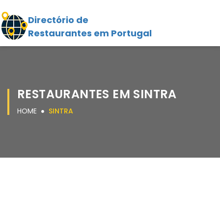
Directório de
Restaurantes em Portugal
RESTAURANTES EM SINTRA
HOME
SINTRA