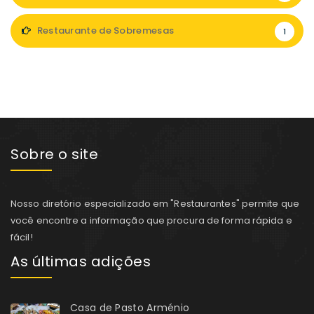
Restaurante de Sobremesas
1
Sobre o site
Nosso diretório especializado em "Restaurantes" permite que
você encontre a informação que procura de forma rápida e
fácil!
As últimas adições
Casa de Pasto Arménio