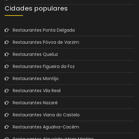
Cidades populares
Restaurantes Ponta Delgada
Restaurantes Póvoa de Varzim
Restaurantes Queluz
Restaurantes Figueira da Foz
Restaurantes Montijo
Restaurantes Vila Real
Restaurantes Nazaré
Restaurantes Viana do Castelo
Restaurantes Agualva-Cacém