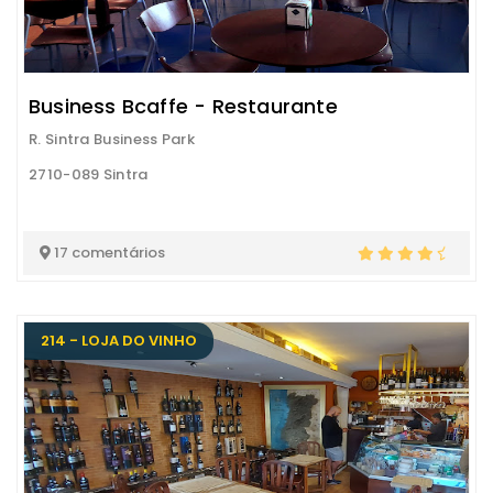
Business Bcaffe - Restaurante
R. Sintra Business Park
2710-089 Sintra
17 comentários
214 - LOJA DO VINHO