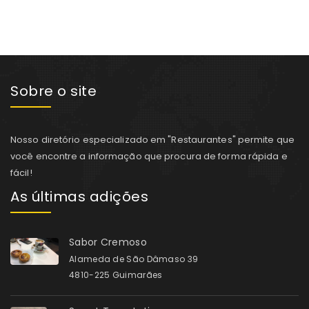
Sobre o site
Nosso diretório especializado em "Restaurantes" permite que
você encontre a informação que procura de forma rápida e
fácil!
As últimas adições
Sabor Cremoso
Alameda de São Dâmaso 39
4810-225 Guimarães