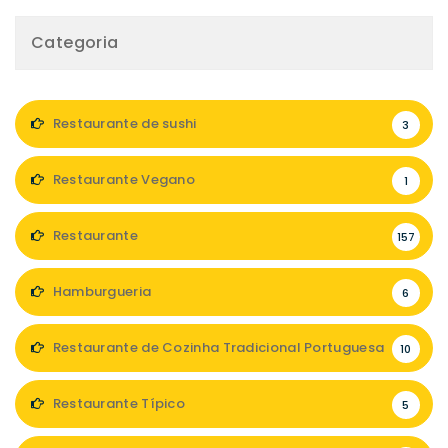
Categoria
Restaurante de sushi
3
Restaurante Vegano
1
Restaurante
157
Hamburgueria
6
Restaurante de Cozinha Tradicional Portuguesa
10
Restaurante Típico
5