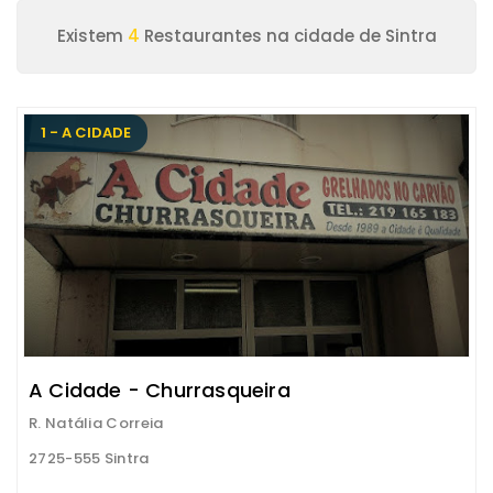
Existem
4
Restaurantes na cidade de Sintra
1 - A CIDADE
A Cidade - Churrasqueira
R. Natália Correia
2725-555 Sintra