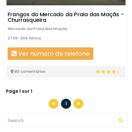
Frangos do Mercado da Praia das Maçãs -
Churrasqueira
Mercado da Praia das Maçãs
2705-304 Sintra
Ver número de telefone
80 comentários
Page 1 sur 1
1