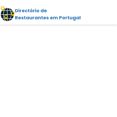
Directório de
Restaurantes em Portugal