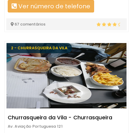
Ver número de telefone
67 comentários
2 - CHURRASQUEIRA DA VILA
Churrasqueira da Vila - Churrasqueira
Av. Aviação Portuguesa 121