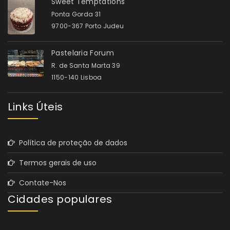
Sweet Temptations
Ponta Gorda 31
9700-367 Porto Judeu
Pastelaria Forum
R. de Santa Marta 39
1150-140 Lisboa
Links Úteis
Política de proteção de dados
Termos gerais de uso
Contate-Nos
Cidades populares