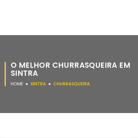
O MELHOR CHURRASQUEIRA EM
SINTRA
HOME
SINTRA
CHURRASQUEIRA