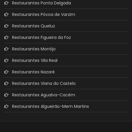
Restaurantes Ponta Delgada
Restaurantes Póvoa de Varzim
Restaurantes Queluz
Restaurantes Figueira da Foz
Restaurantes Montijo
Restaurantes Vila Real
Restaurantes Nazaré
Restaurantes Viana do Castelo
Restaurantes Agualva-Cacém
Restaurantes Algueirão-Mem Martins