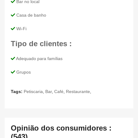
Bar no local
Casa de banho
Wi-Fi
Tipo de clientes :
Adequado para famílias
Grupos
Tags:
Petiscaria
,
Bar
,
Café
,
Restaurante
,
Opinião dos consumidores :
(543)