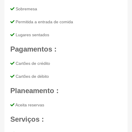
Sobremesa
Permitida a entrada de comida
Lugares sentados
Pagamentos :
Cartões de crédito
Cartões de débito
Planeamento :
Aceita reservas
Serviços :