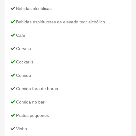
Bebidas alcoólicas
Bebidas espirituosas de elevado teor alcoólico
Café
Cerveja
Cocktails
Comida
Comida fora de horas
Comida no bar
Pratos pequenos
Vinho