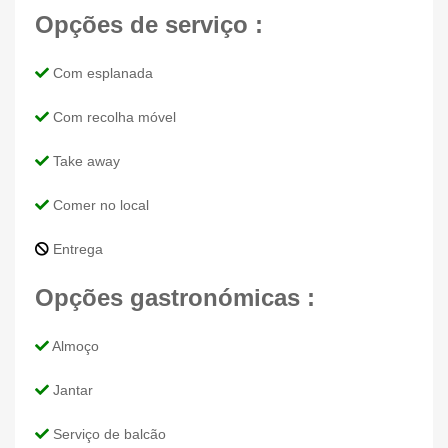
Opções de serviço :
Com esplanada
Com recolha móvel
Take away
Comer no local
Entrega
Opções gastronómicas :
Almoço
Jantar
Serviço de balcão