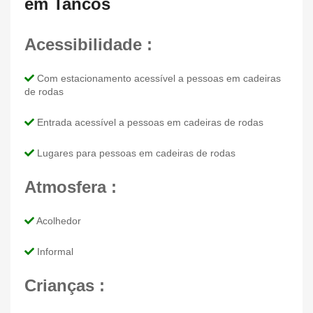
em Tancos
Acessibilidade :
Com estacionamento acessível a pessoas em cadeiras
de rodas
Entrada acessível a pessoas em cadeiras de rodas
Lugares para pessoas em cadeiras de rodas
Atmosfera :
Acolhedor
Informal
Crianças :