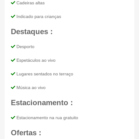
Cadeiras altas
Indicado para crianças
Destaques :
Desporto
Espetáculos ao vivo
Lugares sentados no terraço
Música ao vivo
Estacionamento :
Estacionamento na rua gratuito
Ofertas :