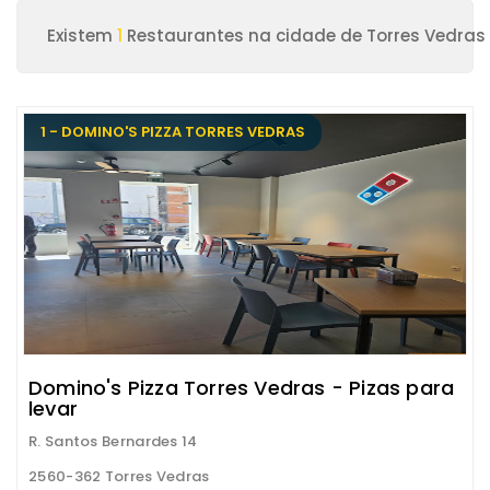
Existem
1
Restaurantes na cidade de Torres Vedras
1 - DOMINO'S PIZZA TORRES VEDRAS
Domino's Pizza Torres Vedras - Pizas para
levar
R. Santos Bernardes 14
2560-362 Torres Vedras