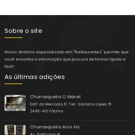
Sobre o site
Nosso diretório especializado em "Restaurantes" permite que
você encontre a informação que procura de forma rápida e
fácil!
As últimas adições
Churrasqueira O Manel
Edif. do Mercado, R. Ten. Santana Lopes 15
2495-401 Fátima
Churrasqueira Arco iris
Ac. Particular 14