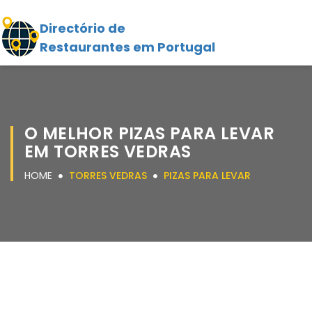
Directório de
Restaurantes em Portugal
O MELHOR PIZAS PARA LEVAR
EM TORRES VEDRAS
HOME
TORRES VEDRAS
PIZAS PARA LEVAR