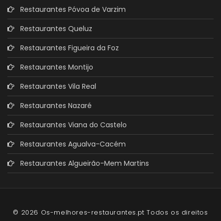
Restaurantes Póvoa de Varzim
Restaurantes Queluz
Restaurantes Figueira da Foz
Restaurantes Montijo
Restaurantes Vila Real
Restaurantes Nazaré
Restaurantes Viana do Castelo
Restaurantes Agualva-Cacém
Restaurantes Algueirão-Mem Martins
© 2026 Os-melhores-restaurantes.pt Todos os direitos