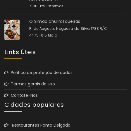
7100-129 Estremoz
O Simão churrasqueiras
R. de Augusto Nogueira da Silva 1783 R/C
4475-615 Maia
Links Úteis
Política de proteção de dados
Termos gerais de uso
Contate-Nos
Cidades populares
Restaurantes Ponta Delgada