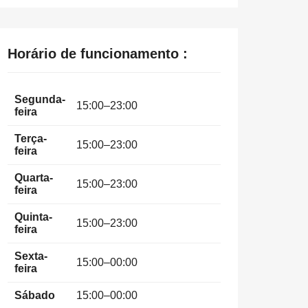
Horário de funcionamento :
Segunda-
15:00–23:00
feira
Terça-
15:00–23:00
feira
Quarta-
15:00–23:00
feira
Quinta-
15:00–23:00
feira
Sexta-
15:00–00:00
feira
Sábado
15:00–00:00