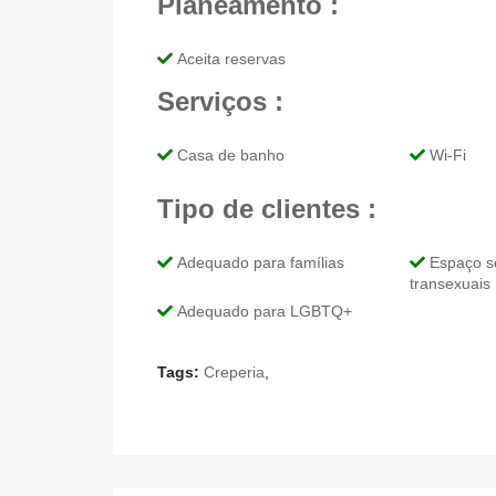
Planeamento :
Aceita reservas
Serviços :
Casa de banho
Wi-Fi
Tipo de clientes :
Adequado para famílias
Espaço s
transexuais
Adequado para LGBTQ+
Tags:
Creperia
,