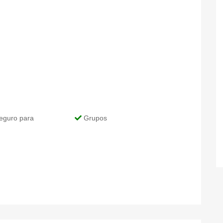
eguro para
Grupos