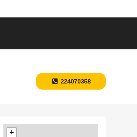
224070358
+