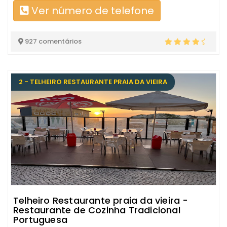
Ver número de telefone
927 comentários
2 - TELHEIRO RESTAURANTE PRAIA DA VIEIRA
Telheiro Restaurante praia da vieira -
Restaurante de Cozinha Tradicional
Portuguesa