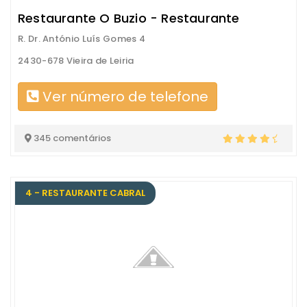
Restaurante O Buzio - Restaurante
R. Dr. António Luís Gomes 4
2430-678 Vieira de Leiria
Ver número de telefone
345 comentários
4 - RESTAURANTE CABRAL