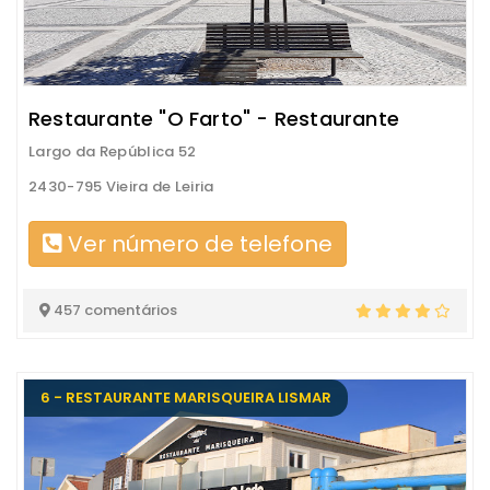
Restaurante "O Farto" - Restaurante
Largo da República 52
2430-795 Vieira de Leiria
Ver número de telefone
457 comentários
6 - RESTAURANTE MARISQUEIRA LISMAR