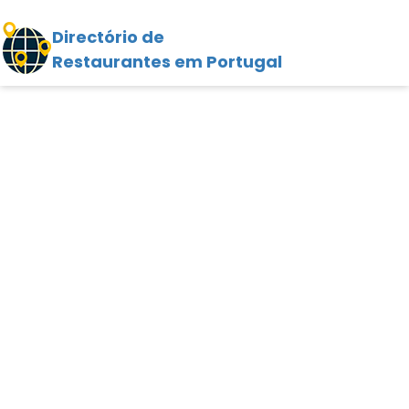
Directório de
Restaurantes em Portugal