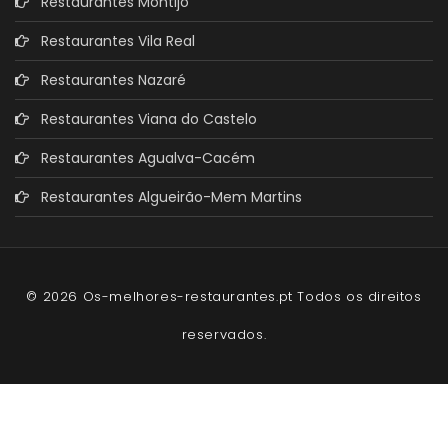
Restaurantes Montijo
Restaurantes Vila Real
Restaurantes Nazaré
Restaurantes Viana do Castelo
Restaurantes Agualva-Cacém
Restaurantes Algueirão-Mem Martins
© 2026 Os-melhores-restaurantes.pt Todos os direitos
reservados.