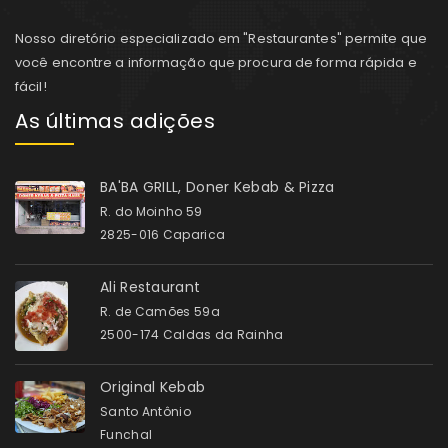
Nosso diretório especializado em "Restaurantes" permite que
você encontre a informação que procura de forma rápida e
fácil!
As últimas adições
BA'BA GRILL, Doner Kebab & Pizza
R. do Moinho 59
2825-016 Caparica
Ali Restaurant
R. de Camões 59a
2500-174 Caldas da Rainha
Original Kebab
Santo Antônio
Funchal