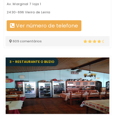
Av. Marginal 7 loja 1
2430-696 Vieira de Leiria
Ver número de telefone
609 comentários
3 - RESTAURANTE O BUZIO