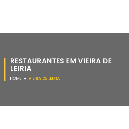
RESTAURANTES EM VIEIRA DE
LEIRIA
HOME
VIEIRA DE LEIRIA