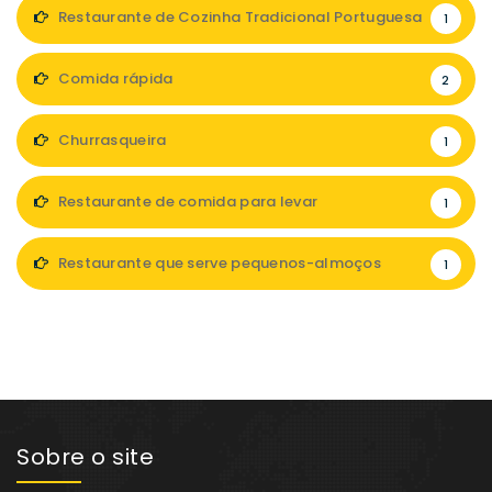
Restaurante de Cozinha Tradicional Portuguesa
1
Comida rápida
2
Churrasqueira
1
Restaurante de comida para levar
1
Restaurante que serve pequenos-almoços
1
Sobre o site