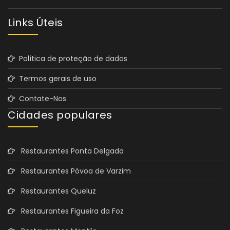
Links Úteis
Política de proteção de dados
Termos gerais de uso
Contate-Nos
Cidades populares
Restaurantes Ponta Delgada
Restaurantes Póvoa de Varzim
Restaurantes Queluz
Restaurantes Figueira da Foz