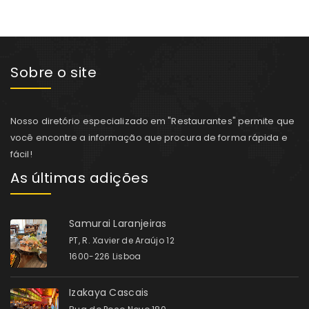
Sobre o site
Nosso diretório especializado em "Restaurantes" permite que
você encontre a informação que procura de forma rápida e
fácil!
As últimas adições
Samurai Laranjeiras
PT, R. Xavier de Araújo 12
1600-226 Lisboa
Izakaya Cascais