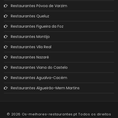
Restaurantes Póvoa de Varzim
Restaurantes Queluz
Restaurantes Figueira da Foz
Restaurantes Montijo
Restaurantes Vila Real
Restaurantes Nazaré
Restaurantes Viana do Castelo
Restaurantes Agualva-Cacém
Restaurantes Algueirão-Mem Martins
© 2026 Os-melhores-restaurantes.pt Todos os direitos