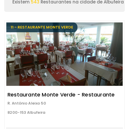
Existem
543
Restaurantes na cidade de Albufeira
11 - RESTAURANTE MONTE VERDE
Restaurante Monte Verde - Restaurante
R. António Aleixo 50
8200-153 Albufeira