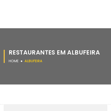
RESTAURANTES EM ALBUFEIRA
HOME
ALBUFEIRA