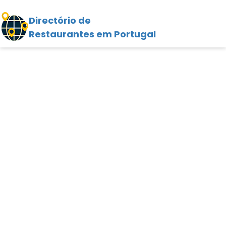
Directório de
Restaurantes em Portugal